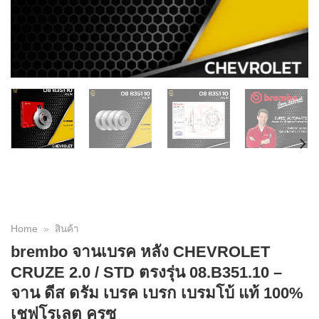
Home
»
สินค้า
brembo จานเบรค หลัง CHEVROLET
CRUZE 2.0 / STD ตรงรุ่น 08.B351.10 –
จาน ดีส ดรัม เบรค เบรก เบรมโบ้ แท้ 100%
เชฟโรเลต ครูซ