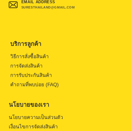
EMAIL ADDRESS
SURESTHAILAND@GMAIL.COM
บริการลูกค้า
วิธีการสั่งซื้อสินค้า
การจัดส่งสินค้า
การรับประกันสินค้า
คำถามที่พบบ่อย (FAQ)
นโยบายของเรา
นโยบายความเป็นส่วนตัว
เงื่อนไขการจัดส่งสินค้า