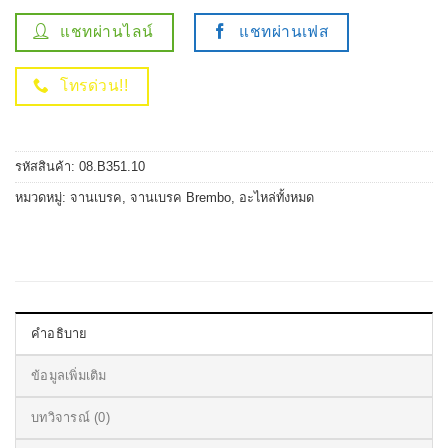
แชทผ่านไลน์
แชทผ่านเฟส
โทรด่วน!!
รหัสสินค้า:
08.B351.10
หมวดหมู่:
จานเบรค
,
จานเบรค Brembo
,
อะไหล่ทั้งหมด
คำอธิบาย
ข้อมูลเพิ่มเติม
บทวิจารณ์ (0)