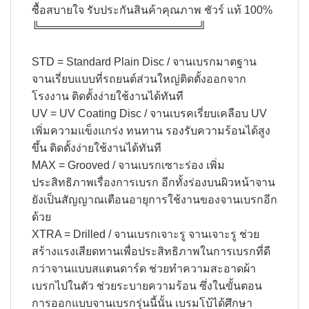
ซื้อสบายใจ รับประกันสินค้าคุณภาพ ชัวร์ แท้ 100%​
╚═════════════════════╝​
STD = Standard Plain Disc / จานเบรกมาตฐาน
จานเรี่ยบแบบที่รถยนต์ส่วนใหญ่ติดตั้งออกจาก
โรงงาน ติดตั้งง่ายใช้งานได้ทันที
UV = UV Coating Disc / จานเบรคเรี่ยบเคลือบ UV
เพิ่มความแข็งแกร่ง ทนทาน รองรับความร้อนได้สูง
ขึ้น ติดตั้งง่ายใช้งานได้ทันที
MAX = Grooved / จานเบรกเซาะร่อง เพิ่ม
ประสิทธิภาพเรื่องการเบรก อีกทั้งร่องบนผิวหน้าจาน
ยังเป็นสัญญาณเตือนอายุการใช้งานของจานเบรกอีก
ด้วย
XTRA = Drilled / จานเบรกเจาะรู จานเจาะรู ช่วย
สร้างแรงเสียดทานเพื่อประสิทธิภาพในการเบรกที่ดี
กว่าจานแบบสแตนดาร์ด ช่วยทำความสะอาดผ้า
เบรกไปในตัว ช่วยระบายความร้อน ซึ่งในขั้นตอน
การออกแบบจานเบรกรุ่นนี้นั้น เบรมโบ้ได้ศึกษา