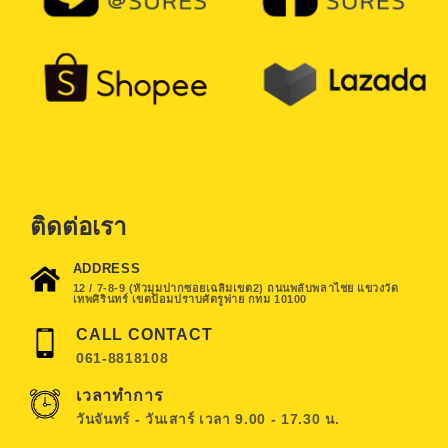
ติดต่อเรา
ADDRESS
12 / 7-8-9 (หัวมุมปากซอยเฉลิมเขต2) ถนนพลับพลาไชย แขวงวัด
เทพศิรินทร์ เขตป้อมปราบศัตรูพ่าย กทม 10100
CALL CONTACT
061-8818108
เวลาทำการ
วันจันทร์ - วันเสาร์ เวลา 9.00 - 17.30 น.