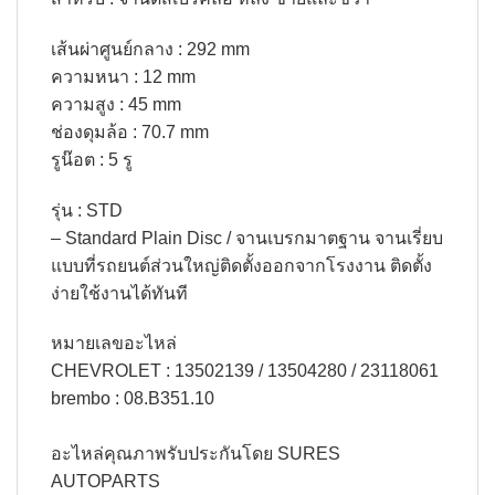
เส้นผ่าศูนย์กลาง : 292 mm
ความหนา : 12 mm
ความสูง : 45 mm
ช่องดุมล้อ : 70.7 mm
รูน๊อต : 5 รู​
รุ่น : STD
– Standard Plain Disc / จานเบรกมาตฐาน จานเรี่ยบ
แบบที่รถยนต์ส่วนใหญ่ติดตั้งออกจากโรงงาน ติดตั้ง
ง่ายใช้งานได้ทันที
หมายเลขอะไหล่
CHEVROLET : 13502139 / 13504280 / 23118061
brembo : 08.B351.10
อะไหล่คุณภาพรับประกันโดย SURES
AUTOPARTS​