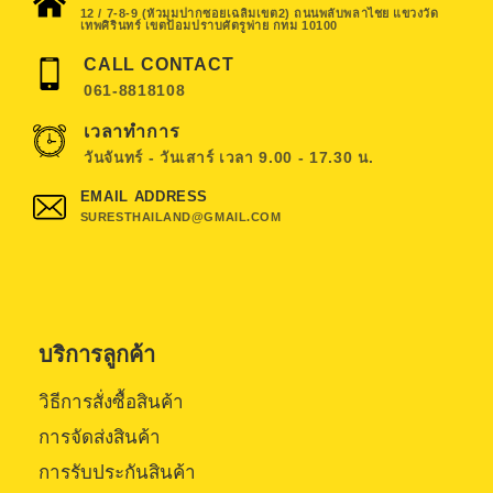
12 / 7-8-9 (หัวมุมปากซอยเฉลิมเขต2) ถนนพลับพลาไชย แขวงวัด
เทพศิรินทร์ เขตป้อมปราบศัตรูพ่าย กทม 10100
CALL CONTACT
061-8818108
เวลาทำการ
วันจันทร์ - วันเสาร์ เวลา 9.00 - 17.30 น.
EMAIL ADDRESS
SURESTHAILAND@GMAIL.COM
บริการลูกค้า
วิธีการสั่งซื้อสินค้า
การจัดส่งสินค้า
การรับประกันสินค้า