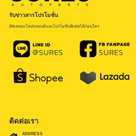
รับข่าวสารโปรโมชั่น
อัพเดทอะไหล่รถยนต์และโปรโมชั่นพิเศษได้ก่อนใคร
ติดต่อเรา
ADDRESS