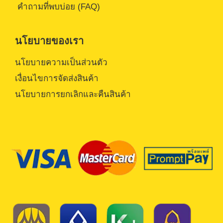
คำถามที่พบบ่อย (FAQ)
นโยบายของเรา
นโยบายความเป็นส่วนตัว
เงื่อนไขการจัดส่งสินค้า
นโยบายการยกเลิกและคืนสินค้า