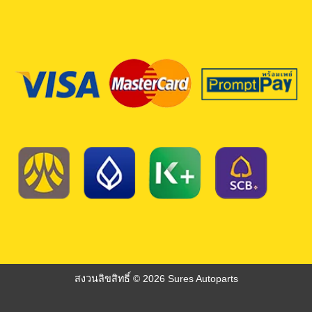
สงวนลิขสิทธิ์ © 2026 Sures Autoparts