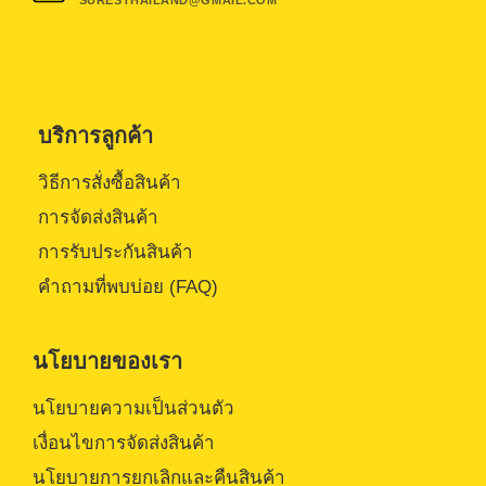
บริการลูกค้า
วิธีการสั่งซื้อสินค้า
การจัดส่งสินค้า
การรับประกันสินค้า
คำถามที่พบบ่อย (FAQ)
นโยบายของเรา
นโยบายความเป็นส่วนตัว
เงื่อนไขการจัดส่งสินค้า
นโยบายการยกเลิกและคืนสินค้า