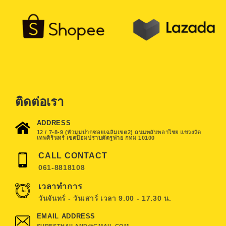
ติดต่อเรา
ADDRESS
12 / 7-8-9 (หัวมุมปากซอยเฉลิมเขต2) ถนนพลับพลาไชย แขวงวัด
เทพศิรินทร์ เขตป้อมปราบศัตรูพ่าย กทม 10100
CALL CONTACT
061-8818108
เวลาทำการ
วันจันทร์ - วันเสาร์ เวลา 9.00 - 17.30 น.
EMAIL ADDRESS
SURESTHAILAND@GMAIL.COM