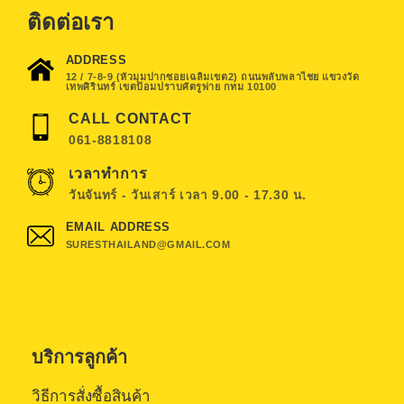
ติดต่อเรา
ADDRESS
12 / 7-8-9 (หัวมุมปากซอยเฉลิมเขต2) ถนนพลับพลาไชย แขวงวัด
เทพศิรินทร์ เขตป้อมปราบศัตรูพ่าย กทม 10100
CALL CONTACT
061-8818108
เวลาทำการ
วันจันทร์ - วันเสาร์ เวลา 9.00 - 17.30 น.
EMAIL ADDRESS
SURESTHAILAND@GMAIL.COM
บริการลูกค้า
วิธีการสั่งซื้อสินค้า