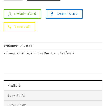
แชทผ่านไลน์
แชทผ่านเฟส
โทรด่วน!!
รหัสสินค้า:
08.5580.11
หมวดหมู่:
จานเบรค
,
จานเบรค Brembo
,
อะไหล่ทั้งหมด
คำอธิบาย
ข้อมูลเพิ่มเติม
บทวิจารณ์ (0)