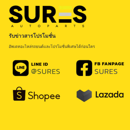
รับข่าวสารโปรโมชั่น
อัพเดทอะไหล่รถยนต์และโปรโมชั่นพิเศษได้ก่อนใคร