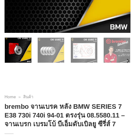
Home
»
สินค้า
brembo จานเบรค หลัง BMW SERIES 7
E38 730i 740i 94-01 ตรงรุ่น 08.5580.11 –
จานเบรก เบรมโบ้ บีเอ็มดับเบิลยู ซีรี่ส์ 7