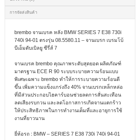
การจัดส่งสินค้า
brembo จานเบรค หลัง BMW SERIES 7 E38 730i
740i 94-01 ตรงรุ่น 08.5580.11 – จานเบรก เบรมโบ้
บีเอ็มดับเบิลยู ซีรี่ส์ 7
จานเบรค brembo คุณภาพระดับสุดยอด ผลิตภัณฑ์
มาตรฐาน ECE R 90 ระบบระบายความร้อนแบบ
พิเศษเฉพาะ brembo ทำให้การระบายความร้อนดี
ขึ้น เพิ่มความแข็งแกร่งถึง 40% จานเบรกเหล็กหล่อ
ที่มีส่วนประกอบไฮคาร์บอนช่วยลดการสั่นสะเทือน
ลดเสียงรบกวน และลดโอกาสการเกิดจานแตกร้าว
ให้ประสิทธิภาพในการทำงานเต็มที่และอายุการใช้
งานที่ยาวนาน​
ยี่ห้อรถ : BMW – SERIES 7 E38 730i 740i 94-01