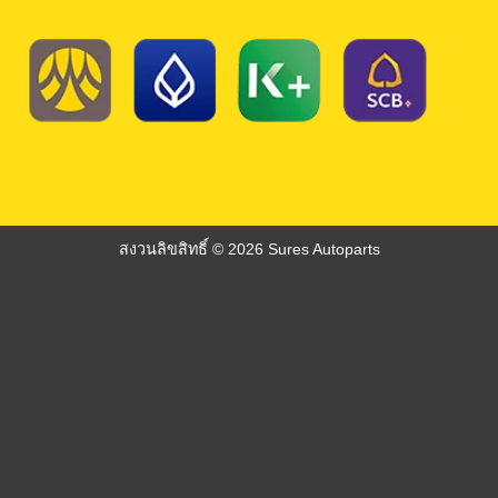
สงวนลิขสิทธิ์ © 2026 Sures Autoparts