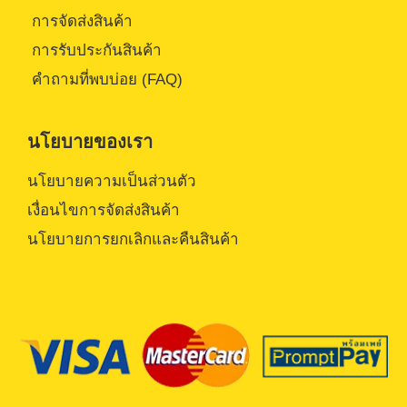
การจัดส่งสินค้า
การรับประกันสินค้า
คำถามที่พบบ่อย (FAQ)
นโยบายของเรา
นโยบายความเป็นส่วนตัว
เงื่อนไขการจัดส่งสินค้า
นโยบายการยกเลิกและคืนสินค้า