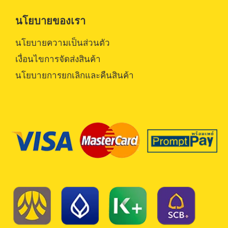
นโยบายของเรา
นโยบายความเป็นส่วนตัว
เงื่อนไขการจัดส่งสินค้า
นโยบายการยกเลิกและคืนสินค้า