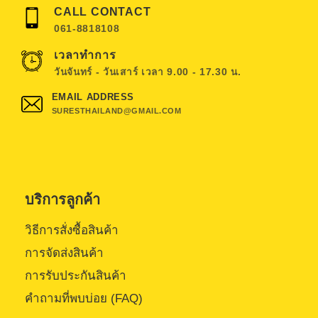
CALL CONTACT
061-8818108
เวลาทำการ
วันจันทร์ - วันเสาร์ เวลา 9.00 - 17.30 น.
EMAIL ADDRESS
SURESTHAILAND@GMAIL.COM
บริการลูกค้า
วิธีการสั่งซื้อสินค้า
การจัดส่งสินค้า
การรับประกันสินค้า
คำถามที่พบบ่อย (FAQ)