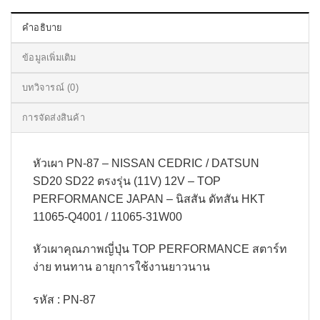
คำอธิบาย
ข้อมูลเพิ่มเติม
บทวิจารณ์ (0)
การจัดส่งสินค้า
หัวเผา PN-87 – NISSAN CEDRIC / DATSUN
SD20 SD22 ตรงรุ่น (11V) 12V – TOP
PERFORMANCE JAPAN – นิสสัน ดัทสัน HKT
11065-Q4001 / 11065-31W00
หัวเผาคุณภาพญี่ปุ่น TOP PERFORMANCE สตาร์ท
ง่าย ทนทาน อายุการใช้งานยาวนาน
รหัส : PN-87