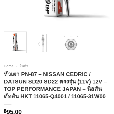
Home
»
สินค้า
หัวเผา PN-87 – NISSAN CEDRIC /
DATSUN SD20 SD22 ตรงรุ่น (11V) 12V –
TOP PERFORMANCE JAPAN – นิสสัน
ดัทสัน HKT 11065-Q4001 / 11065-31W00
95.00
฿