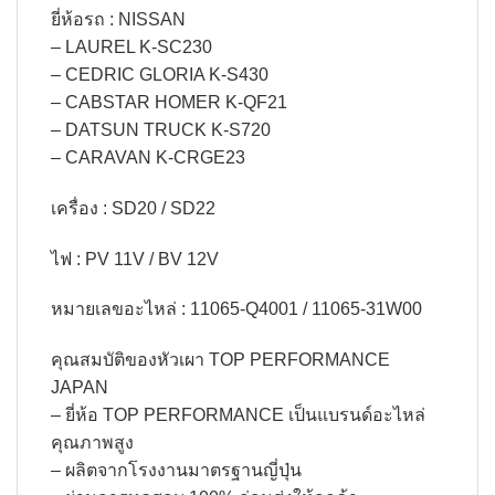
ยี่ห้อรถ : NISSAN
– LAUREL K-SC230
– CEDRIC GLORIA K-S430
– CABSTAR HOMER K-QF21
– DATSUN TRUCK K-S720
– CARAVAN K-CRGE23
เครื่อง : SD20 / SD22
ไฟ : PV 11V / BV 12V
หมายเลขอะไหล่ : 11065-Q4001 / 11065-31W00
คุณสมบัติของหัวเผา TOP PERFORMANCE
JAPAN
– ยี่ห้อ TOP PERFORMANCE เป็นแบรนด์อะไหล่
คุณภาพสูง
– ผลิตจากโรงงานมาตรฐานญี่ปุ่น