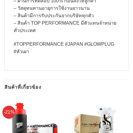
– ผ่านการทดสอบ 100% ก่อนส่งให้ลูกค้า
– วัสดุทนทานอายุการใช้งานยาวนาน
– สินค้ามีการรับประกันจากบริษัททุกตัว
– สินค้า TOP PERFORMANCE มีตัวแทนจำหน่าย
ทั่วประเทศ
#TOPPERFORMANCE #JAPAN #GLOWPLUG
#หัวเผา
สินค้าที่เกี่ยวข้อง
-21%