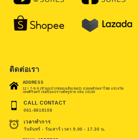
ติดต่อเรา
ADDRESS
12 / 7-8-9 (หัวมุมปากซอยเฉลิมเขต2) ถนนพลับพลาไชย แขวงวัด
เทพศิรินทร์ เขตป้อมปราบศัตรูพ่าย กทม 10100
CALL CONTACT
061-8818108
เวลาทำการ
วันจันทร์ - วันเสาร์ เวลา 9.00 - 17.30 น.