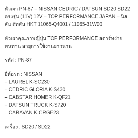
หัวเผา PN-87 – NISSAN CEDRIC / DATSUN SD20 SD22
ตรงรุ่น (11V) 12V – TOP PERFORMANCE JAPAN – นิส
สัน ดัทสัน HKT 11065-Q4001 / 11065-31W00
หัวเผาคุณภาพญี่ปุ่น TOP PERFORMANCE สตาร์ทง่าย
ทนทาน อายุการใช้งานยาวนาน
รหัส : PN-87
ยี่ห้อรถ : NISSAN
– LAUREL K-SC230
– CEDRIC GLORIA K-S430
– CABSTAR HOMER K-QF21
– DATSUN TRUCK K-S720
– CARAVAN K-CRGE23
เครื่อง : SD20 / SD22