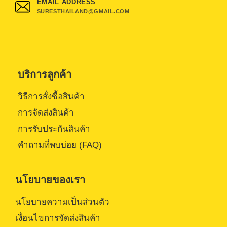
EMAIL ADDRESS
SURESTHAILAND@GMAIL.COM
บริการลูกค้า
วิธีการสั่งซื้อสินค้า
การจัดส่งสินค้า
การรับประกันสินค้า
คำถามที่พบบ่อย (FAQ)
นโยบายของเรา
นโยบายความเป็นส่วนตัว
เงื่อนไขการจัดส่งสินค้า