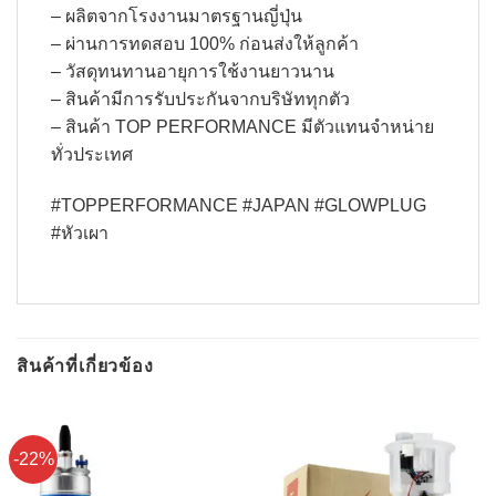
– ผลิตจากโรงงานมาตรฐานญี่ปุ่น
– ผ่านการทดสอบ 100% ก่อนส่งให้ลูกค้า
– วัสดุทนทานอายุการใช้งานยาวนาน
– สินค้ามีการรับประกันจากบริษัททุกตัว
– สินค้า TOP PERFORMANCE มีตัวแทนจำหน่าย
ทั่วประเทศ
#TOPPERFORMANCE #JAPAN #GLOWPLUG
#หัวเผา
สินค้าที่เกี่ยวข้อง
-22%