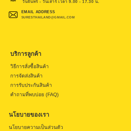
วันจันทร์ - วันเสาร์ เวลา 9.00 - 17.30 น.
EMAIL ADDRESS
SURESTHAILAND@GMAIL.COM
บริการลูกค้า
วิธีการสั่งซื้อสินค้า
การจัดส่งสินค้า
การรับประกันสินค้า
คำถามที่พบบ่อย (FAQ)
นโยบายของเรา
นโยบายความเป็นส่วนตัว