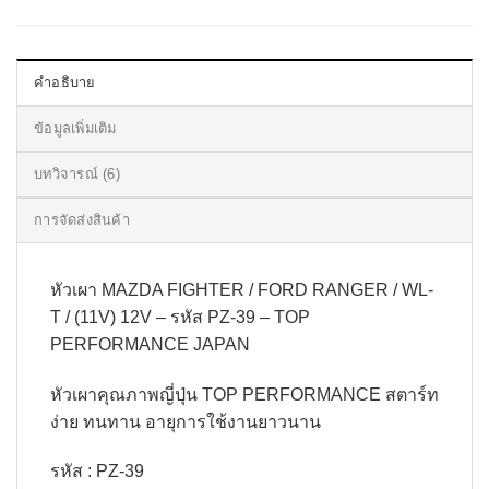
คำอธิบาย
ข้อมูลเพิ่มเติม
บทวิจารณ์ (6)
การจัดส่งสินค้า
หัวเผา MAZDA FIGHTER / FORD RANGER / WL-
T / (11V) 12V – รหัส PZ-39 – TOP
PERFORMANCE JAPAN
หัวเผาคุณภาพญี่ปุ่น TOP PERFORMANCE สตาร์ท
ง่าย ทนทาน อายุการใช้งานยาวนาน
รหัส : PZ-39