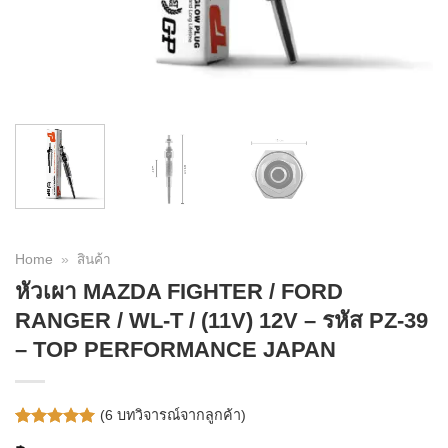
Home
»
สินค้า
หัวเผา MAZDA FIGHTER / FORD
RANGER / WL-T / (11V) 12V – รหัส PZ-39
– TOP PERFORMANCE JAPAN
(
6
บทวิจารณ์จากลูกค้า)
ให้คะแนน
6