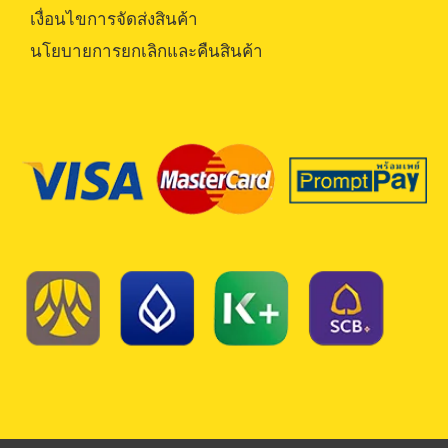
เงื่อนไขการจัดส่งสินค้า
นโยบายการยกเลิกและคืนสินค้า