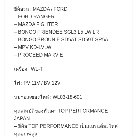
ยี่ห้อรถ : MAZDA / FORD
– FORD RANGER
– MAZDA FIGHTER
– BONGO FRIENDEE SGL3 L5 LW LR
– BONGO BROUNIE SD5AT SD59T SR5A
– MPV KD-LVLW
– PROCEED MARVIE
เครื่อง : WL-T
ไฟ : PV 11V / BV 12V
หมายเลขอะไหล่ : WL03-18-601
คุณสมบัติของหัวเผา TOP PERFORMANCE
JAPAN
– ยี่ห้อ TOP PERFORMANCE เป็นแบรนด์อะไหล่
คุณภาพสูง