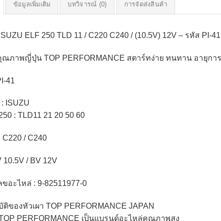
ข้อมูลเพิ่มเติม
บทวิจารณ์ (0)
การจัดส่งสินค้า
 ISUZU ELF 250 TLD 11 / C220 C240 / (10.5V) 12V – รหัส 
าคุณภาพญี่ปุ่น TOP PERFORMANCE สตาร์ทง่าย ทนทาน อายุกา
PI-41
ถ : ISUZU
250 : TLD11 21 20 50 60
 : C220 / C240
V 10.5V / BV 12V
ขอะไหล่ : 9-82511977-0
บัติของหัวเผา TOP PERFORMANCE JAPAN
้อ TOP PERFORMANCE เป็นแบรนด์อะไหล่คุณภาพสูง