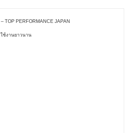
PI-41 – TOP PERFORMANCE JAPAN
รใช้งานยาวนาน