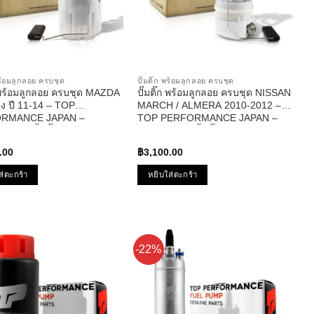
 พร้อมลูกลอย ครบชุด
ปั๊มติ๊ก พร้อมลูกลอย ครบชุด
๊ก พร้อมลูกลอย ครบชุด MAZDA
ปั๊มติ๊ก พร้อมลูกลอย ครบชุด NISSAN
อง ปี 11-14 – TOP
MARCH / ALMERA 2010-2012 –
RMANCE JAPAN –
TOP PERFORMANCE JAPAN –
913 – ปั้มติ๊ก มาสด้า สาม
TPFN-963 – ปั้มติ๊ก มาร์ช อัลเมร่า
.00
฿
3,100.00
ส่ตะกร้า
หยิบใส่ตะกร้า
-22%