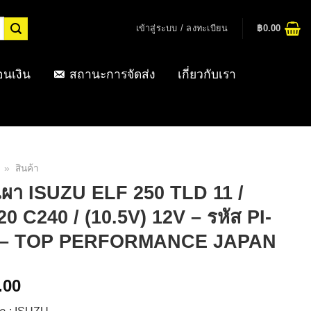
เข้าสู่ระบบ / ลงทะเบียน
฿
0.00
อนเงิน
สถานะการจัดส่ง
เกี่ยวกับเรา
»
สินค้า
เผา ISUZU ELF 250 TLD 11 /
0 C240 / (10.5V) 12V – รหัส PI-
 – TOP PERFORMANCE JAPAN
.00