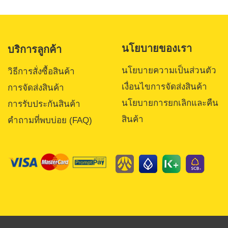
นโยบายของเรา
บริการลูกค้า
นโยบายความเป็นส่วนตัว
วิธีการสั่งซื้อสินค้า
เงื่อนไขการจัดส่งสินค้า
การจัดส่งสินค้า
นโยบายการยกเลิกและคืน
การรับประกันสินค้า
สินค้า
คำถามที่พบบ่อย (FAQ)