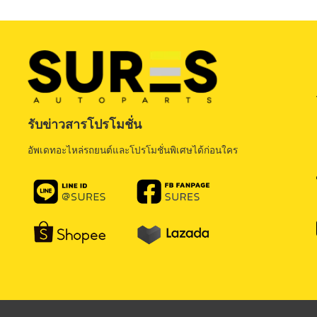
รับข่าวสารโปรโมชั่น
อัพเดทอะไหล่รถยนต์และโปรโมชั่นพิเศษได้ก่อนใคร