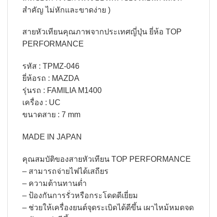
สำคัญ ไม่หักและขาดง่าย )
สายหัวเทียนคุณภาพจากประเทศญี่ปุ่น ยี่ห้อ TOP
PERFORMANCE
รหัส : TPMZ-046
ยี่ห้อรถ : MAZDA
รุ่นรถ : FAMILIA M1400
เครื่อง : UC
ขนาดสาย : 7 mm
MADE IN JAPAN
คุณสมบัติของสายหัวเทียน TOP PERFORMANCE
– สามารถจ่ายไฟได้เสถียร
– ความต้านทานต่ำ
– ป้องกันการรั่วหรือกระโดดดีเยี่ยม
– ช่วยให้เครื่องยนต์จุดระเบิดได้ดีขึ้น เผาไหม้หมดจด