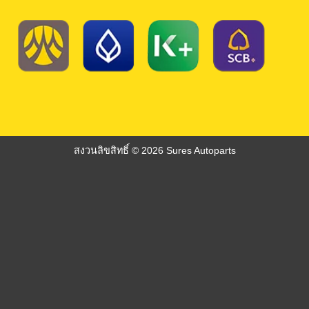
สงวนลิขสิทธิ์ © 2026 Sures Autoparts