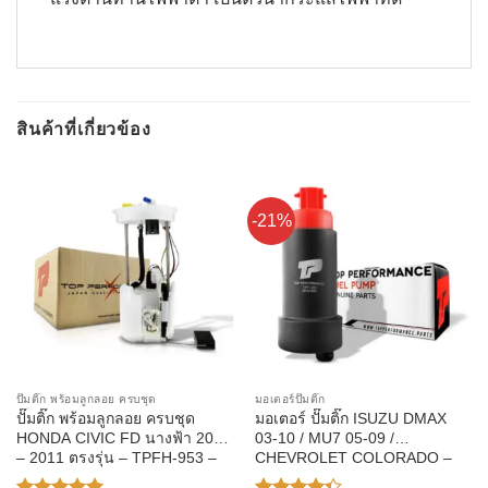
สินค้าที่เกี่ยวข้อง
-21%
ปั๊มติ๊ก พร้อมลูกลอย ครบชุด
มอเตอร์ปั๊มติ๊ก
ปั๊มติ๊ก พร้อมลูกลอย ครบชุด
มอเตอร์ ปั๊มติ๊ก ISUZU DMAX
HONDA CIVIC FD นางฟ้า 2006
03-10 / MU7 05-09 /
– 2011 ตรงรุ่น – TPFH-953 –
CHEVROLET COLORADO –
TOP PERFORMANCE JAPAN
TOP PERFORMANCE JAPAN