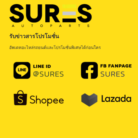
รับข่าวสารโปรโมชั่น
อัพเดทอะไหล่รถยนต์และโปรโมชั่นพิเศษได้ก่อนใคร