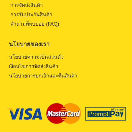
การจัดส่งสินค้า
การรับประกันสินค้า
คำถามที่พบบ่อย (FAQ)
นโยบายของเรา
นโยบายความเป็นส่วนตัว
เงื่อนไขการจัดส่งสินค้า
นโยบายการยกเลิกและคืนสินค้า