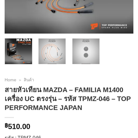
Home
»
สินค้า
สายหัวเทียน MAZDA – FAMILIA M1400
เครื่อง UC ตรงรุ่น – รหัส TPMZ-046 – TOP
PERFORMANCE JAPAN
510.00
฿
รหัส : TPMZ-046