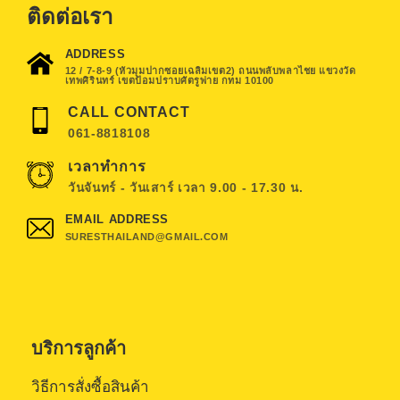
ติดต่อเรา
ADDRESS
12 / 7-8-9 (หัวมุมปากซอยเฉลิมเขต2) ถนนพลับพลาไชย แขวงวัด
เทพศิรินทร์ เขตป้อมปราบศัตรูพ่าย กทม 10100
CALL CONTACT
061-8818108
เวลาทำการ
วันจันทร์ - วันเสาร์ เวลา 9.00 - 17.30 น.
EMAIL ADDRESS
SURESTHAILAND@GMAIL.COM
บริการลูกค้า
วิธีการสั่งซื้อสินค้า