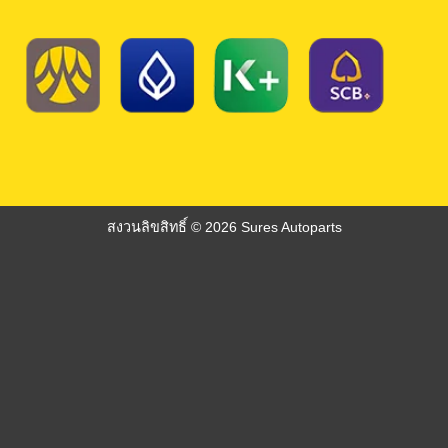
สงวนลิขสิทธิ์ © 2026 Sures Autoparts