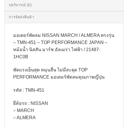
บทวิจารณ์ (0)
การจัดส่งสินค้า
มอเตอร์พัดลม NISSAN MARCH / ALMERA ตรงรุ่น
– TMN-451 – TOP PERFORMANCE JAPAN –
หม้อน้ำ นิสสัน มาร์ช อัลเมร่า ไฟฟ้า / 21487-
1HC0B
พัดแรงเย็นสุด หมุนลื่น ไม่มีสะดุด TOP
PERFORMANCE มอเตอร์พัดลมคุณภาพญี่ปุ่น
รหัส : TMN-451
ยี่ห้อรถ : NISSAN
– MARCH
– ALMERA