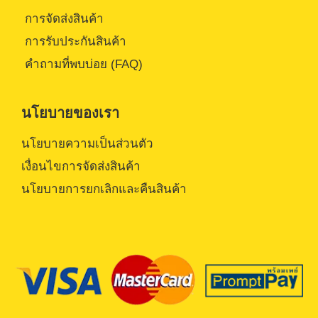
การจัดส่งสินค้า
การรับประกันสินค้า
คำถามที่พบบ่อย (FAQ)
นโยบายของเรา
นโยบายความเป็นส่วนตัว
เงื่อนไขการจัดส่งสินค้า
นโยบายการยกเลิกและคืนสินค้า