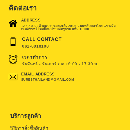
ติดต่อเรา
ADDRESS
12 / 7-8-9 (หัวมุมปากซอยเฉลิมเขต2) ถนนพลับพลาไชย แขวงวัด
เทพศิรินทร์ เขตป้อมปราบศัตรูพ่าย กทม 10100
CALL CONTACT
061-8818108
เวลาทำการ
วันจันทร์ - วันเสาร์ เวลา 9.00 - 17.30 น.
EMAIL ADDRESS
SURESTHAILAND@GMAIL.COM
บริการลูกค้า
วิธีการสั่งซื้อสินค้า