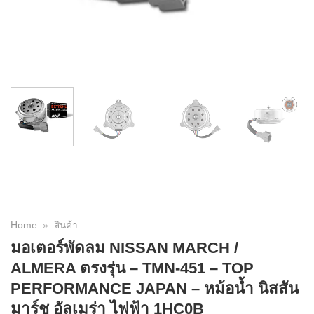
Home
»
สินค้า
มอเตอร์พัดลม NISSAN MARCH /
ALMERA ตรงรุ่น – TMN-451 – TOP
PERFORMANCE JAPAN – หม้อน้ำ นิสสัน
มาร์ช อัลเมร่า ไฟฟ้า 1HC0B