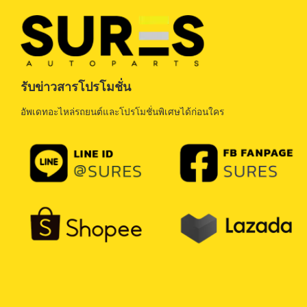
รับข่าวสารโปรโมชั่น
อัพเดทอะไหล่รถยนต์และโปรโมชั่นพิเศษได้ก่อนใคร