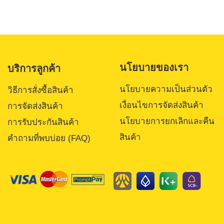
นโยบายของเรา
บริการลูกค้า
นโยบายความเป็นส่วนตัว
วิธีการสั่งซื้อสินค้า
เงื่อนไขการจัดส่งสินค้า
การจัดส่งสินค้า
นโยบายการยกเลิกและคืน
การรับประกันสินค้า
สินค้า
คำถามที่พบบ่อย (FAQ)