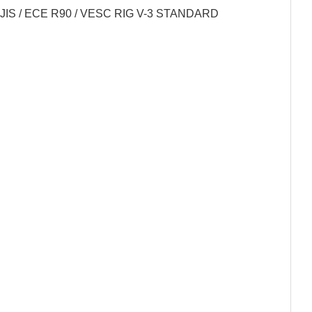
CE / JIS / ECE R90 / VESC RIG V-3 STANDARD