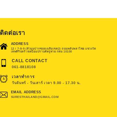
ติดต่อเรา
ADDRESS
12 / 7-8-9 (หัวมุมปากซอยเฉลิมเขต2) ถนนพลับพลาไชย แขวงวัด
เทพศิรินทร์ เขตป้อมปราบศัตรูพ่าย กทม 10100
CALL CONTACT
061-8818108
เวลาทำการ
วันจันทร์ - วันเสาร์ เวลา 9.00 - 17.30 น.
EMAIL ADDRESS
SURESTHAILAND@GMAIL.COM