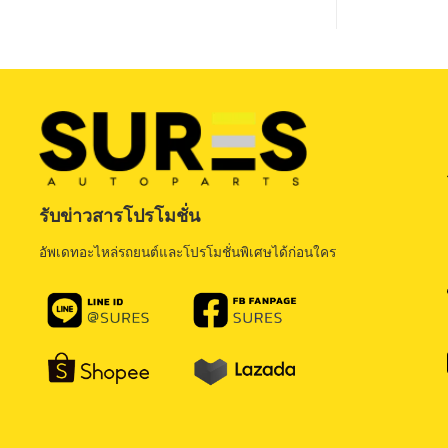
รับข่าวสารโปรโมชั่น
อัพเดทอะไหล่รถยนต์และโปรโมชั่นพิเศษได้ก่อนใคร