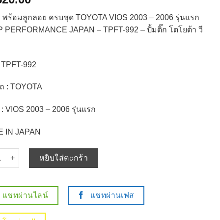
ิ๊ก พร้อมลูกลอย ครบชุด TOYOTA VIOS 2003 – 2006 รุ่นแรก
 PERFORMANCE JAPAN – TPFT-992 – ปั้มติ๊ก โตโยต้า วี
: TPFT-992
อรถ : TOYOTA
ถ : VIOS 2003 – 2006 รุ่นแรก
 IN JAPAN
ปั๊มติ๊ก พร้อมลูกลอย ครบชุด TOYOTA VIOS 2003 - 2006 รุ่นแรก - TOP
หยิบใส่ตะกร้า
แชทผ่านไลน์
แชทผ่านเฟส