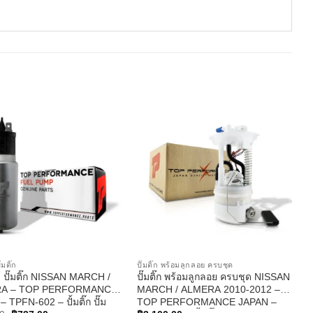
๊มติ๊ก
ปั๊มติ๊ก พร้อมลูกลอย ครบชุด
์ ปั๊มติ๊ก NISSAN MARCH /
ปั๊มติ๊ก พร้อมลูกลอย ครบชุด NISSAN
A – TOP PERFORMANCE
MARCH / ALMERA 2010-2012 –
 TPFN-602 – ปั้มติ๊ก ปั๊ม
TOP PERFORMANCE JAPAN –