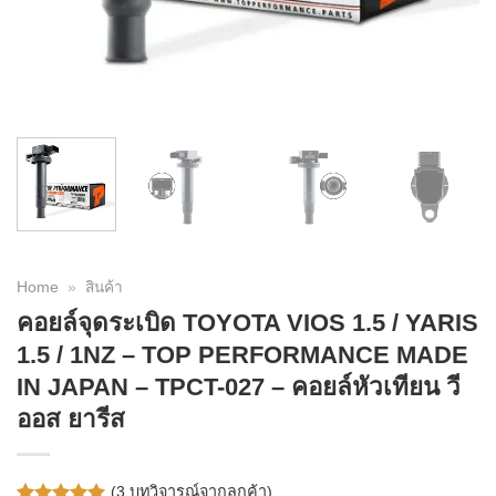
Home
»
สินค้า
คอยล์จุดระเบิด TOYOTA VIOS 1.5 / YARIS
1.5 / 1NZ – TOP PERFORMANCE MADE
IN JAPAN – TPCT-027 – คอยล์หัวเทียน วี
ออส ยารีส
(
3
บทวิจารณ์จากลูกค้า)