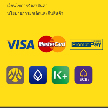
เงื่อนไขการจัดส่งสินค้า
นโยบายการยกเลิกและคืนสินค้า