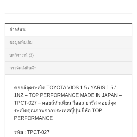
คำอธิบาย
ข้อมูลเพิ่มเติม
บทวิจารณ์ (3)
การจัดส่งสินค้า
คอยล์จุดระเบิด TOYOTA VIOS 1.5 / YARIS 1.5 /
1NZ – TOP PERFORMANCE MADE IN JAPAN –
TPCT-027 – คอยล์หัวเทียน วีออส ยารีส คอยล์จุด
ระเบิดคุณภาพจากประเทศญี่ปุ่น ยี่ห้อ TOP
PERFORMANCE
รหัส : TPCT-027