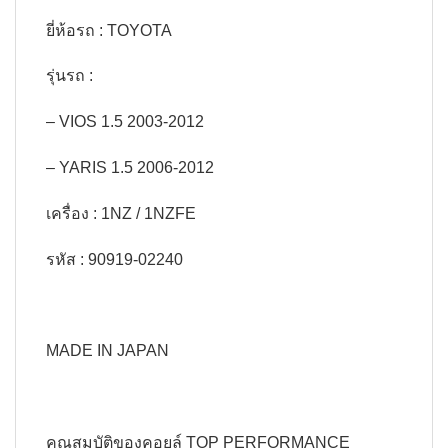
ยี่ห้อรถ : TOYOTA
รุ่นรถ :
– VIOS 1.5 2003-2012
– YARIS 1.5 2006-2012
เครื่อง : 1NZ / 1NZFE
รหัส : 90919-02240
MADE IN JAPAN
คุณสมบัติของคอยล์ TOP PERFORMANCE