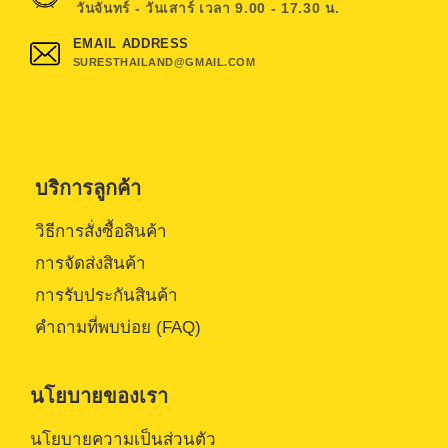
วันจันทร์ - วันเสาร์ เวลา 9.00 - 17.30 น.
EMAIL ADDRESS
SURESTHAILAND@GMAIL.COM
บริการลูกค้า
วิธีการสั่งซื้อสินค้า
การจัดส่งสินค้า
การรับประกันสินค้า
คำถามที่พบบ่อย (FAQ)
นโยบายของเรา
นโยบายความเป็นส่วนตัว