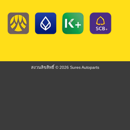
สงวนลิขสิทธิ์ © 2026 Sures Autoparts