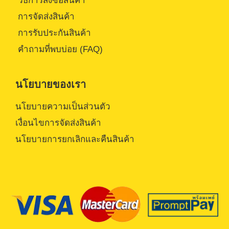
วิธีการสั่งซื้อสินค้า
การจัดส่งสินค้า
การรับประกันสินค้า
คำถามที่พบบ่อย (FAQ)
นโยบายของเรา
นโยบายความเป็นส่วนตัว
เงื่อนไขการจัดส่งสินค้า
นโยบายการยกเลิกและคืนสินค้า