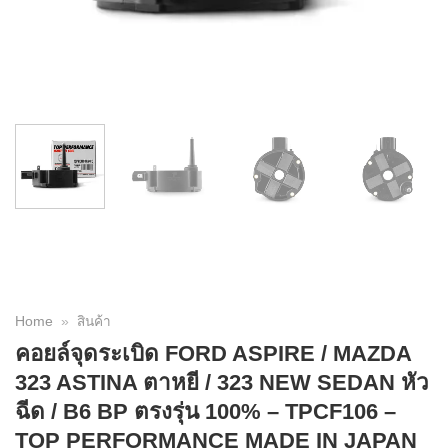
Home
»
สินค้า
คอยล์จุดระเบิด FORD ASPIRE / MAZDA
323 ASTINA ตาหยี / 323 NEW SEDAN หัว
ฉีด / B6 BP ตรงรุ่น 100% – TPCF106 –
TOP PERFORMANCE MADE IN JAPAN