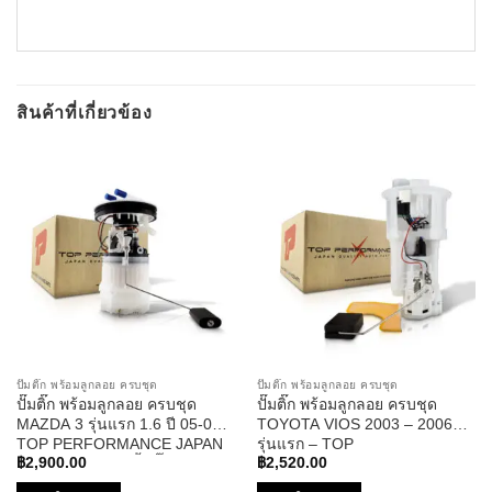
สินค้าที่เกี่ยวข้อง
ปั๊มติ๊ก พร้อมลูกลอย ครบชุด
ปั๊มติ๊ก พร้อมลูกลอย ครบชุด
ปั๊มติ๊ก พร้อมลูกลอย ครบชุด
ปั๊มติ๊ก พร้อมลูกลอย ครบชุด
MAZDA 3 รุ่นแรก 1.6 ปี 05-09 –
TOYOTA VIOS 2003 – 2006
TOP PERFORMANCE JAPAN
รุ่นแรก – TOP
– TPFMZ-912 – ปั้มติ๊ก มาสด้า
PERFORMANCE JAPAN –
฿
2,900.00
฿
2,520.00
สาม
TPFT-992 – ปั้มติ๊ก โตโยต้า วี