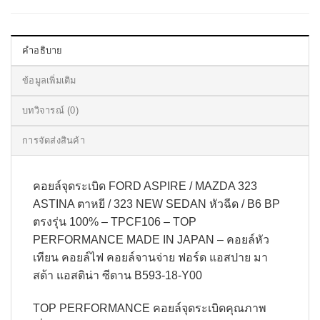
คำอธิบาย
ข้อมูลเพิ่มเติม
บทวิจารณ์ (0)
การจัดส่งสินค้า
คอยล์จุดระเบิด FORD ASPIRE / MAZDA 323
ASTINA ตาหยี / 323 NEW SEDAN หัวฉีด / B6 BP
ตรงรุ่น 100% – TPCF106 – TOP
PERFORMANCE MADE IN JAPAN – คอยล์หัว
เทียน คอยล์ไฟ คอยล์จานจ่าย ฟอร์ด แอสปาย มา
สด้า แอสติน่า ซีดาน B593-18-Y00
TOP PERFORMANCE คอยล์จุดระเบิดคุณภาพ