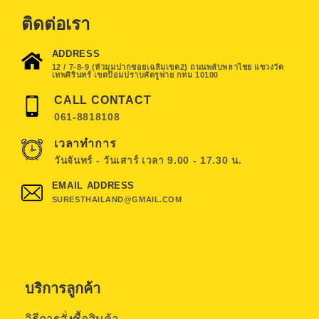
ติดต่อเรา
ADDRESS
12 / 7-8-9 (หัวมุมปากซอยเฉลิมเขต2) ถนนพลับพลาไชย แขวงวัด
เทพศิรินทร์ เขตป้อมปราบศัตรูพ่าย กทม 10100
CALL CONTACT
061-8818108
เวลาทำการ
วันจันทร์ - วันเสาร์ เวลา 9.00 - 17.30 น.
EMAIL ADDRESS
SURESTHAILAND@GMAIL.COM
บริการลูกค้า