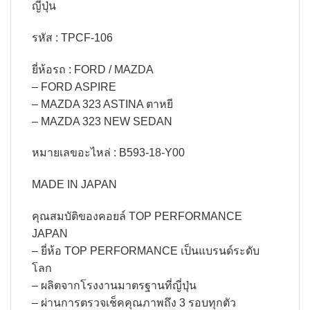
ญี่ปุ่น
รหัส : TPCF-106
ยี่ห้อรถ : FORD / MAZDA
– FORD ASPIRE
– MAZDA 323 ASTINA ตาหยี
– MAZDA 323 NEW SEDAN
หมายเลขอะไหล่ : B593-18-Y00
MADE IN JAPAN
คุณสมบัติของคอยล์ TOP PERFORMANCE
JAPAN
– ยี่ห้อ TOP PERFORMANCE เป็นแบรนด์ระดับ
โลก
– ผลิตจากโรงงานมาตรฐานที่ญี่ปุ่น
– ผ่านการตรวจเช็คคุณภาพถึง 3 รอบทุกตัว