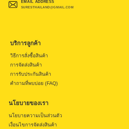
EMAIL ADDRESS
SURESTHAILAND@GMAIL.COM
บริการลูกค้า
วิธีการสั่งซื้อสินค้า
การจัดส่งสินค้า
การรับประกันสินค้า
คำถามที่พบบ่อย (FAQ)
นโยบายของเรา
นโยบายความเป็นส่วนตัว
เงื่อนไขการจัดส่งสินค้า