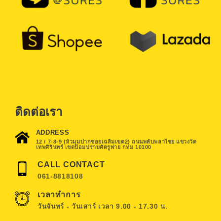
ติดต่อเรา
ADDRESS
12 / 7-8-9 (หัวมุมปากซอยเฉลิมเขต2) ถนนพลับพลาไชย แขวงวัด
เทพศิรินทร์ เขตป้อมปราบศัตรูพ่าย กทม 10100
CALL CONTACT
061-8818108
เวลาทำการ
วันจันทร์ - วันเสาร์ เวลา 9.00 - 17.30 น.