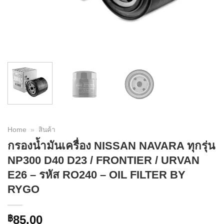
Home
»
สินค้า
กรองน้ำมันเครื่อง NISSAN NAVARA ทุกรุ่น
NP300 D40 D23 / FRONTIER / URVAN
E26 – รหัส RO240 – OIL FILTER BY
RYGO
85.00
฿