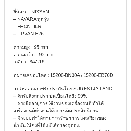
ยี่ห้อรถ : NISSAN
– NAVARA ทุกรุ่น
– FRONTIER
– URVAN E26
ความสูง : 95 mm
ความกว้าง : 93 mm
เกลียว : 3/4″-16
หมายเลขอะไหล่ : 15208-BN30A / 15208-EB70D
อะไหล่คุณภาพรับประกันโดย SURESTJAILAND
– ดักจับสิ่งสกปรก ปนเปื้อนได้ถึง 99%​
– ช่วยยืดอายุการใช้งานของเครื่องยนต์ ทำให้
เครื่องยนต์ทำงานได้อย่างเต็มประสิทธิภาพ​
– มีระบบทำให้สามารถรักษาการไหลเวียนของ
น้ำมันให้คงที่ได้แม้ไส้กรองอุดตัน​