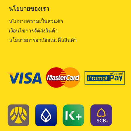
นโยบายของเรา
นโยบายความเป็นส่วนตัว
เงื่อนไขการจัดส่งสินค้า
นโยบายการยกเลิกและคืนสินค้า