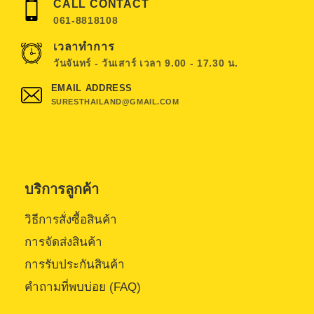
CALL CONTACT
061-8818108
เวลาทำการ
วันจันทร์ - วันเสาร์ เวลา 9.00 - 17.30 น.
EMAIL ADDRESS
SURESTHAILAND@GMAIL.COM
บริการลูกค้า
วิธีการสั่งซื้อสินค้า
การจัดส่งสินค้า
การรับประกันสินค้า
คำถามที่พบบ่อย (FAQ)