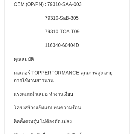
OEM (OP/PN)
: 79310-SAA-003
79310-SaB-305
79310-TOA-T09
116340-60404D
คุณสมบัติ
มอเตอร์ TOPPERFORMANCE คุณภาพสูง อายุ
การใช้งานยาวนาน
แรงลมสม่ำเสมอ ทำงานเงียบ
โครงสร้างแข็งแรง ทนความร้อน
ติดตั้งตรงรุ่น ไม่ต้องดัดแปลง