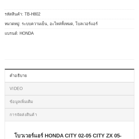
รหัสสินค้า:
TB-H802
หมวดหมู่:
ระบบความเย็น
,
อะไหล่ทั้งหมด
,
โบลเวอร์แอร์
แบรนด์:
HONDA
คำอธิบาย
VIDEO
ข้อมูลเพิ่มเติม
การจัดส่งสินค้า
โบวเวอร์แอร์ HONDA CITY 02-05 CITY ZX 05-