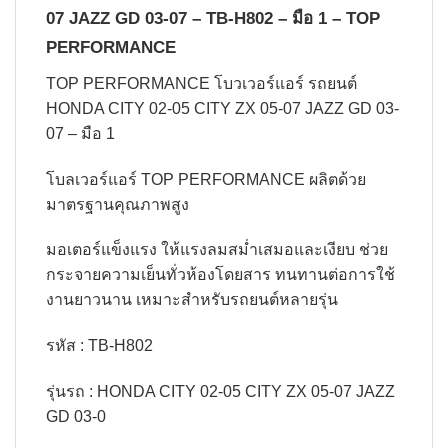
07 JAZZ GD 03-07 – TB-H802 – มือ 1 – TOP
PERFORMANCE
TOP PERFORMANCE โบวเวอร์แอร์ รถยนต์
HONDA CITY 02-05 CITY ZX 05-07 JAZZ GD 03-
07 – มือ 1
โบลเวอร์แอร์ TOP PERFORMANCE ผลิตด้วย
มาตรฐานคุณภาพสูง
มอเตอร์แข็งแรง ให้แรงลมสม่ำเสมอและเงียบ ช่วย
กระจายความเย็นทั่วห้องโดยสาร ทนทานต่อการใช้
งานยาวนาน เหมาะสำหรับรถยนต์หลายรุ่น
รหัส
: TB-H802
รุ่นรถ
: HONDA CITY 02-05 CITY ZX 05-07 JAZZ
GD 03-0