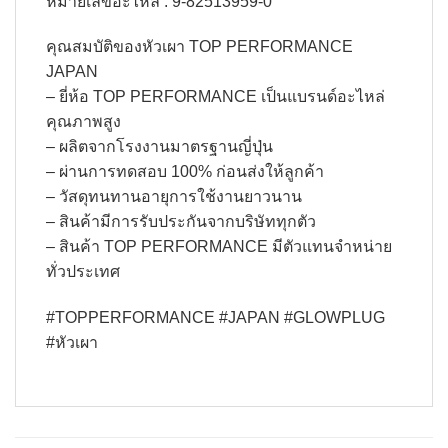
หมายเลขอะไหล่ : 9-82513959-0
คุณสมบัติของหัวเผา TOP PERFORMANCE
JAPAN
– ยี่ห้อ TOP PERFORMANCE เป็นแบรนด์อะไหล่
คุณภาพสูง
– ผลิตจากโรงงานมาตรฐานญี่ปุ่น
– ผ่านการทดสอบ 100% ก่อนส่งให้ลูกค้า
– วัสดุทนทานอายุการใช้งานยาวนาน
– สินค้ามีการรับประกันจากบริษัททุกตัว
– สินค้า TOP PERFORMANCE มีตัวแทนจำหน่าย
ทั่วประเทศ
#TOPPERFORMANCE #JAPAN #GLOWPLUG
#หัวเผา