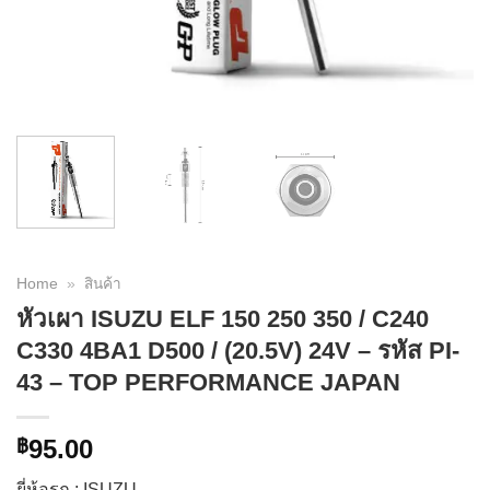
Home
»
สินค้า
หัวเผา ISUZU ELF 150 250 350 / C240
C330 4BA1 D500 / (20.5V) 24V – รหัส PI-
43 – TOP PERFORMANCE JAPAN
95.00
฿
ยี่ห้อรถ : ISUZU