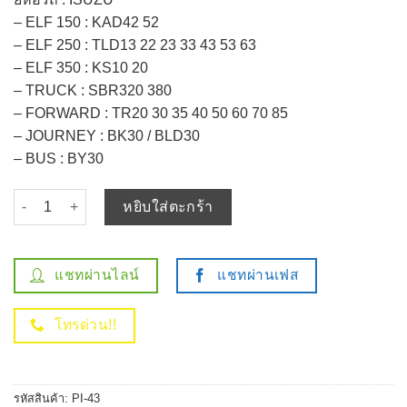
– ELF 150 : KAD42 52
– ELF 250 : TLD13 22 23 33 43 53 63
– ELF 350 : KS10 20
– TRUCK : SBR320 380
– FORWARD : TR20 30 35 40 50 60 70 85
– JOURNEY : BK30 / BLD30
– BUS : BY30
จำนวน หัวเผา ISUZU ELF 150 250 350 / C240 C330 4BA1 D500 / (
หยิบใส่ตะกร้า
แชทผ่านไลน์
แชทผ่านเฟส
โทรด่วน!!
รหัสสินค้า:
PI-43