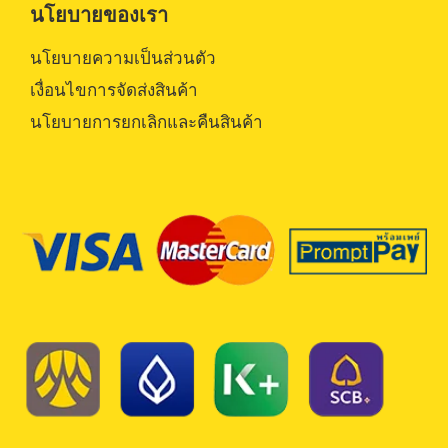
นโยบายของเรา
นโยบายความเป็นส่วนตัว
เงื่อนไขการจัดส่งสินค้า
นโยบายการยกเลิกและคืนสินค้า