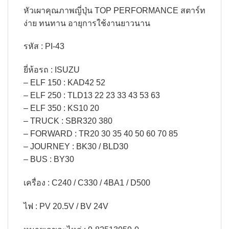
หัวเผาคุณภาพญี่ปุ่น TOP PERFORMANCE สตาร์ท
ง่าย ทนทาน อายุการใช้งานยาวนาน
รหัส : PI-43
ยี่ห้อรถ : ISUZU
– ELF 150 : KAD42 52
– ELF 250 : TLD13 22 23 33 43 53 63
– ELF 350 : KS10 20
– TRUCK : SBR320 380
– FORWARD : TR20 30 35 40 50 60 70 85
– JOURNEY : BK30 / BLD30
– BUS : BY30
เครื่อง : C240 / C330 / 4BA1 / D500
ไฟ : PV 20.5V / BV 24V