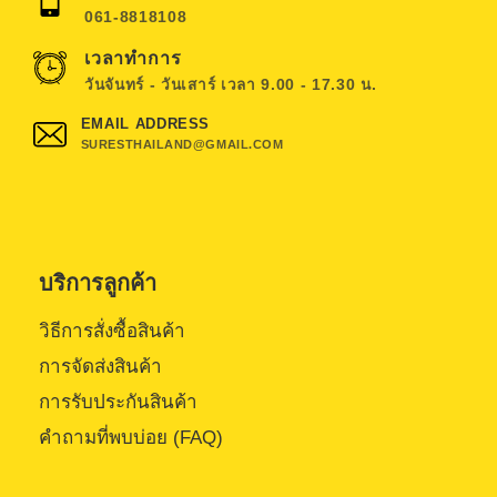
061-8818108
เวลาทำการ
วันจันทร์ - วันเสาร์ เวลา 9.00 - 17.30 น.
EMAIL ADDRESS
SURESTHAILAND@GMAIL.COM
บริการลูกค้า
วิธีการสั่งซื้อสินค้า
การจัดส่งสินค้า
การรับประกันสินค้า
คำถามที่พบบ่อย (FAQ)