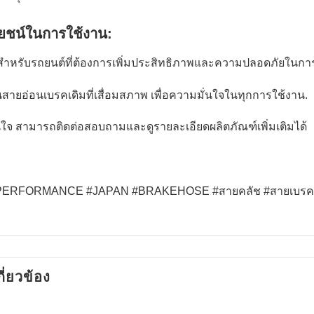
ยชน์ในการใช้งาน:
ำหรับรถยนต์ที่ต้องการเพิ่มประสิทธิภาพและความปลอดภัยในกา
ายอ่อนเบรคเดิมที่เสื่อมสภาพ เพื่อความมั่นใจในทุกการใช้งาน.
จ สามารถติดต่อสอบถามและดูรายละเอียดผลิตภัณฑ์เพิ่มเติมได้
ERFORMANCE #JAPAN #BRAKEHOSE #สายคลัช #สายเบรค #
กี่ยวข้อง