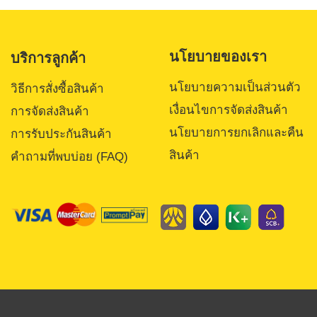
นโยบายของเรา
บริการลูกค้า
นโยบายความเป็นส่วนตัว
วิธีการสั่งซื้อสินค้า
เงื่อนไขการจัดส่งสินค้า
การจัดส่งสินค้า
นโยบายการยกเลิกและคืน
การรับประกันสินค้า
สินค้า
คำถามที่พบบ่อย (FAQ)