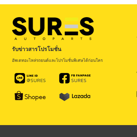
รับข่าวสารโปรโมชั่น
อัพเดทอะไหล่รถยนต์และโปรโมชั่นพิเศษได้ก่อนใคร