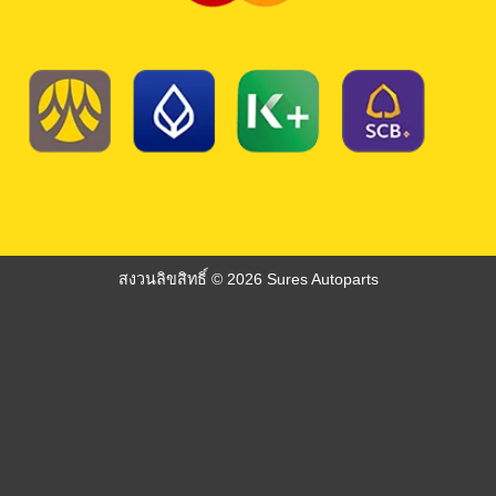
สงวนลิขสิทธิ์ © 2026 Sures Autoparts