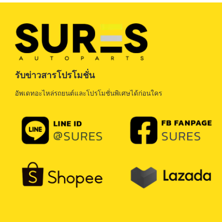
รับข่าวสารโปรโมชั่น
อัพเดทอะไหล่รถยนต์และโปรโมชั่นพิเศษได้ก่อนใคร