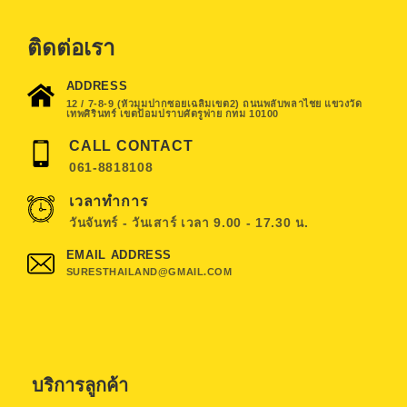
ติดต่อเรา
ADDRESS
12 / 7-8-9 (หัวมุมปากซอยเฉลิมเขต2) ถนนพลับพลาไชย แขวงวัด
เทพศิรินทร์ เขตป้อมปราบศัตรูพ่าย กทม 10100
CALL CONTACT
061-8818108
เวลาทำการ
วันจันทร์ - วันเสาร์ เวลา 9.00 - 17.30 น.
EMAIL ADDRESS
SURESTHAILAND@GMAIL.COM
บริการลูกค้า