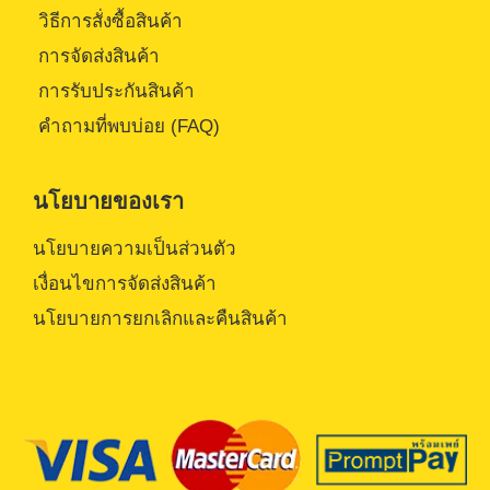
วิธีการสั่งซื้อสินค้า
การจัดส่งสินค้า
การรับประกันสินค้า
คำถามที่พบบ่อย (FAQ)
นโยบายของเรา
นโยบายความเป็นส่วนตัว
เงื่อนไขการจัดส่งสินค้า
นโยบายการยกเลิกและคืนสินค้า