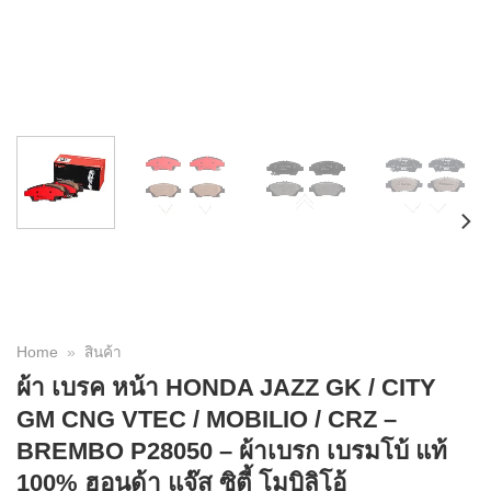
Home
»
สินค้า
ผ้า เบรค หน้า HONDA JAZZ GK / CITY
GM CNG VTEC / MOBILIO / CRZ –
BREMBO P28050 – ผ้าเบรก เบรมโบ้ แท้
100% ฮอนด้า แจ๊ส ซิตี้ โมบิลิโอ้