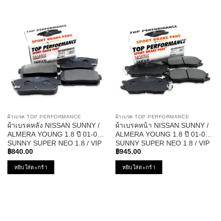
ผ้าเบรค TOP PERFORMANCE
ผ้าเบรค TOP PERFORMANCE
ผ้าเบรคหลัง NISSAN SUNNY /
ผ้าเบรคหน้า NISSAN SUNNY /
ALMERA YOUNG 1.8 ปี 01-03
ALMERA YOUNG 1.8 ปี 01-03
SUNNY SUPER NEO 1.8 / VIP
SUNNY SUPER NEO 1.8 / VIP
NEO ปี 03-ON CEFIRO A33 VQ
NEO ปี 03-ON – BN-1454
฿
840.00
฿
945.00
2.0 / 3.0G ปี 02-04 – BN-1493
หยิบใส่ตะกร้า
หยิบใส่ตะกร้า