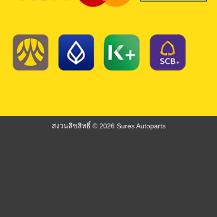
สงวนลิขสิทธิ์ © 2026 Sures Autoparts