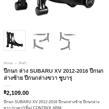
Home
»
สินค้า
ปีกนก ล่าง SUBARU XV 2012-2016 ปีกนก
ล่างซ้าย ปีกนกล่างขวา ซูบารุ
2,109.00
฿
ปีกนก SUBARU XV 2012-2016 ปีกนกล่างซ้าย ปีกนกล่าง
ขวา (ราคา/1ชิ้น) CONTROL ARM