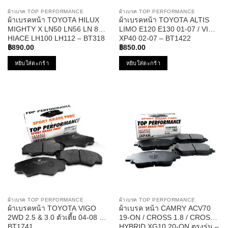
ผ้าเบรค TOP PERFORMANCE
ผ้าเบรค TOP PERFORMANCE
ผ้าเบรคหน้า TOYOTA HILUX
ผ้าเบรคหน้า TOYOTA ALTIS
MIGHTY X LN50 LN56 LN 85 /
LIMO E120 E130 01-07 / VIOS
HIACE LH100 LH112 – BT318
XP40 02-07 – BT1422
฿
890.00
฿
850.00
หยิบใส่ตะกร้า
หยิบใส่ตะกร้า
ผ้าเบรค TOP PERFORMANCE
ผ้าเบรค TOP PERFORMANCE
ผ้าเบรคหน้า TOYOTA VIGO
ผ้าเบรค หน้า CAMRY ACV70
2WD 2.5 & 3.0 ตัวเตี้ย 04-08 –
19-ON / CROSS 1.8 / CROSS
BT1741
HYBRID XG10 20-ON ตรงรุ่น –