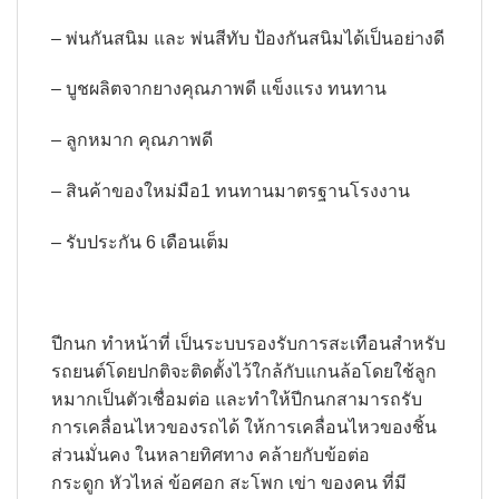
– พ่นกันสนิม และ พ่นสีทับ ป้องกันสนิมได้เป็นอย่างดี
– บูชผลิตจากยางคุณภาพดี แข็งแรง ทนทาน
– ลูกหมาก คุณภาพดี
– สินค้าของใหม่มือ1 ทนทานมาตรฐานโรงงาน
– รับประกัน 6 เดือนเต็ม
ปีกนก ทำหน้าที่ เป็นระบบรองรับการสะเทือนสำหรับ
รถยนต์โดยปกติจะติดตั้งไว้ใกล้กับแกนล้อโดยใช้ลูก
หมากเป็นตัวเชื่อมต่อ และทำให้ปีกนกสามารถรับ
การเคลื่อนไหวของรถได้ ให้การเคลื่อนไหวของชิ้น
ส่วนมั่นคง ในหลายทิศทาง คล้ายกับข้อต่อ
กระดูก หัวไหล่ ข้อศอก สะโพก เข่า ของคน ที่มี