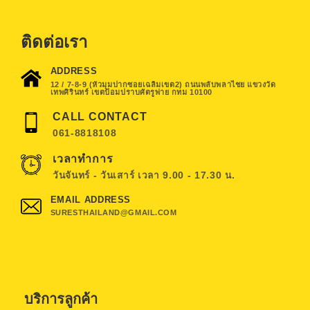
ติดต่อเรา
ADDRESS
12 / 7-8-9 (หัวมุมปากซอยเฉลิมเขต2) ถนนพลับพลาไชย แขวงวัด
เทพศิรินทร์ เขตป้อมปราบศัตรูพ่าย กทม 10100
CALL CONTACT
061-8818108
เวลาทำการ
วันจันทร์ - วันเสาร์ เวลา 9.00 - 17.30 น.
EMAIL ADDRESS
SURESTHAILAND@GMAIL.COM
บริการลูกค้า