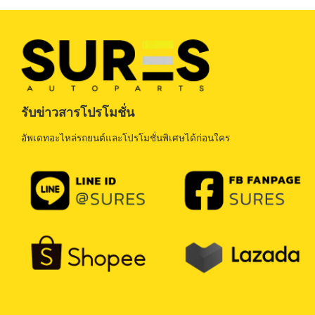
รับข่าวสารโปรโมชั่น
อัพเดทอะไหล่รถยนต์และโปรโมชั่นพิเศษได้ก่อนใคร