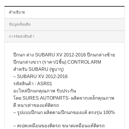
คำอธิบาย
ข้อมูลเพิ่มเติม
การจัดส่งสินค้า
ปีกนก ล่าง SUBARU XV 2012-2016 ปีกนกล่างซ้าย
ปีกนกล่างขวา (ราคา/1ชิ้น) CONTROL ARM
สำหรับ SUBARU (ซูบารุ)
– SUBARU XV 2012-2016
รหัสสินค้า : ASR01
อะไหล่ปีกนกคุณภาพ รับประกัน
โดย SURES AUTOPARTS- ผลิตจากเหล็กคุณภาพ
ดี หนาเท่าของแท้ติดรถ
– รูปแบบปีกนก ผลิตตามปีกนกของแท้ ตรงรุ่น 100%
– สเปคเหมือนของติดรถ ขนาดเหมือนแท้ติดรถ