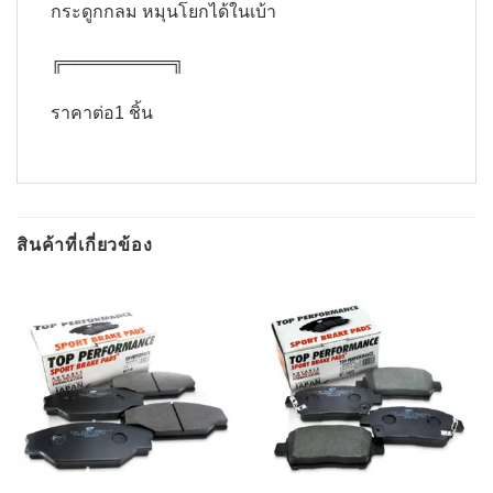
กระดูกกลม หมุนโยกได้ในเบ้า
╔═════════╗​
ราคาต่อ1 ชิ้น
สินค้าที่เกี่ยวข้อง