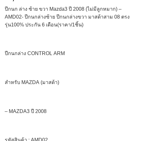
ปีกนก ล่าง ซ้าย ขวา Mazda3 ปี 2008 (ไม่มีลูกหมาก) –
AMD02- ปีกนกล่างซ้าย ปีกนกล่างขวา มาสด้าสาม 08 ตรง
รุ่น100% ประกัน 6 เดือน(ราคา/1ชิ้น)
ปีกนกล่าง CONTROL ARM
สำหรับ MAZDA (มาสด้า)
– MAZDA3 ปี 2008
รหัสสินค้า : AMD02