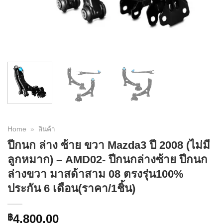
Home
»
สินค้า
ปีกนก ล่าง ซ้าย ขวา Mazda3 ปี 2008 (ไม่มี
ลูกหมาก) – AMD02- ปีกนกล่างซ้าย ปีกนก
ล่างขวา มาสด้าสาม 08 ตรงรุ่น100%
ประกัน 6 เดือน(ราคา/1ชิ้น)
4,800.00
฿