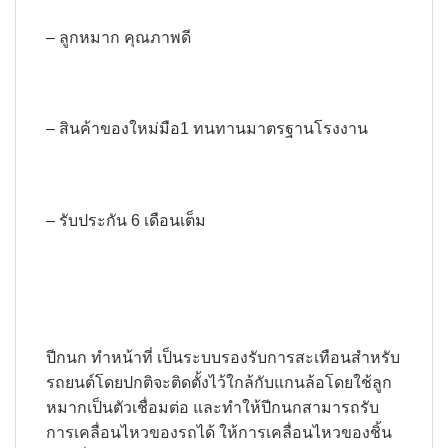
– ลูกหมาก คุณภาพดี
– สินค้าของใหม่มือ1 ทนทานมาตรฐานโรงงาน
– รับประกัน 6 เดือนเต็ม
ปีกนก ทำหน้าที่ เป็นระบบรองรับการสะเทือนสำหรับ
รถยนต์โดยปกติจะติดตั้งไว้ใกล้กับแกนล้อโดยใช้ลูก
หมากเป็นตัวเชื่อมต่อ และทำให้ปีกนกสามารถรับ
การเคลื่อนไหวของรถได้ ให้การเคลื่อนไหวของชิ้น