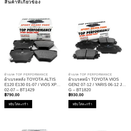
สินค้าที่เกี่ยวข้อง
ผ้าเบรค TOP PERFORMANCE
ผ้าเบรค TOP PERFORMANCE
ผ้าเบรคหลัง TOYOTA ALTIS
ผ้าเบรคหน้า TOYOTA VIOS
E120 E130 01-07 / VIOS XP40
GEN2 07-12 / YARIS 06-12 J E
02-07 – BT1429
G – BT1820
฿
790.00
฿
930.00
หยิบใส่ตะกร้า
หยิบใส่ตะกร้า