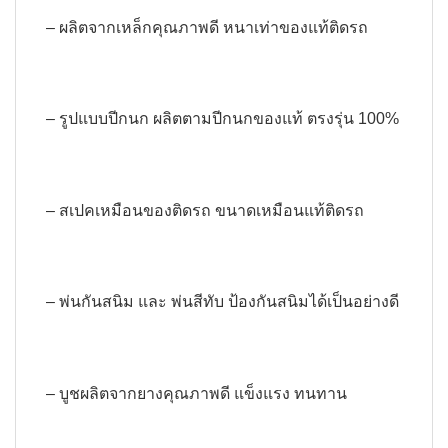
– ผลิตจากเหล็กคุณภาพดี หนาเท่าของแท้ติดรถ
– รูปแบบปีกนก ผลิตตามปีกนกของแท้ ตรงรุ่น 100%
– สเปคเหมือนของติดรถ ขนาดเหมือนแท้ติดรถ
– พ่นกันสนิม และ พ่นสีทับ ป้องกันสนิมได้เป็นอย่างดี
– บูชผลิตจากยางคุณภาพดี แข็งแรง ทนทาน