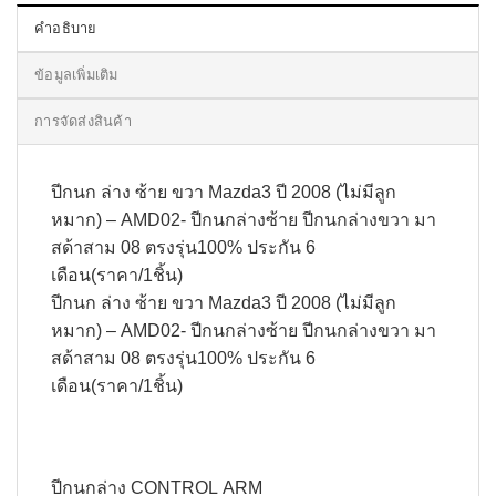
คำอธิบาย
ข้อมูลเพิ่มเติม
การจัดส่งสินค้า
ปีกนก ล่าง ซ้าย ขวา Mazda3 ปี 2008 (ไม่มีลูก
หมาก) – AMD02- ปีกนกล่างซ้าย ปีกนกล่างขวา มา
สด้าสาม 08 ตรงรุ่น100% ประกัน 6
เดือน(ราคา/1ชิ้น)
ปีกนก ล่าง ซ้าย ขวา Mazda3 ปี 2008 (ไม่มีลูก
หมาก) – AMD02- ปีกนกล่างซ้าย ปีกนกล่างขวา มา
สด้าสาม 08 ตรงรุ่น100% ประกัน 6
เดือน(ราคา/1ชิ้น)
ปีกนกล่าง CONTROL ARM