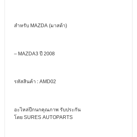
สำหรับ MAZDA (มาสด้า)
– MAZDA3 ปี 2008
รหัสสินค้า : AMD02
อะไหล่ปีกนกคุณภาพ รับประกัน
โดย SURES AUTOPARTS