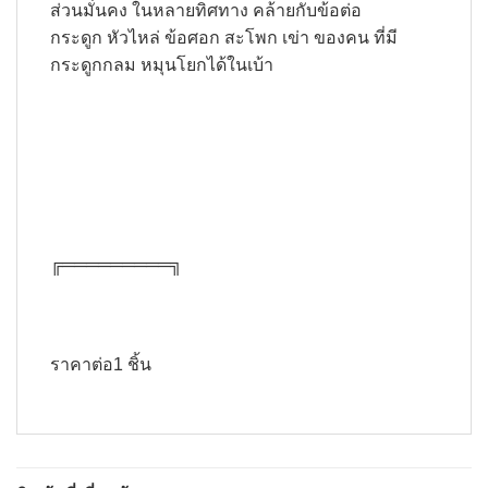
ส่วนมั่นคง ในหลายทิศทาง คล้ายกับข้อต่อ
กระดูก หัวไหล่ ข้อศอก สะโพก เข่า ของคน ที่มี
กระดูกกลม หมุนโยกได้ในเบ้า
╔═════════╗​
ราคาต่อ1 ชิ้น