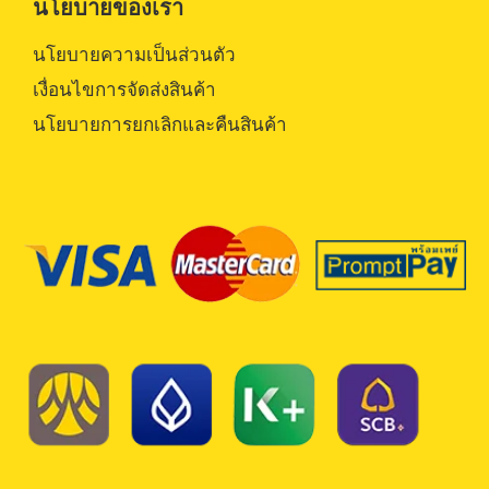
นโยบายของเรา
นโยบายความเป็นส่วนตัว
เงื่อนไขการจัดส่งสินค้า
นโยบายการยกเลิกและคืนสินค้า