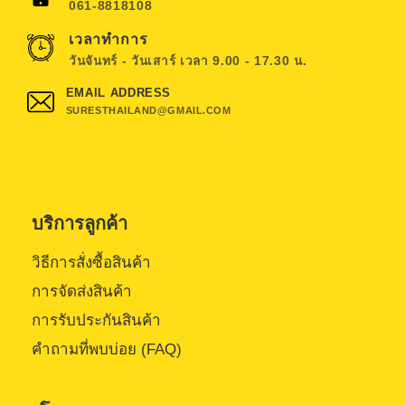
061-8818108
เวลาทำการ
วันจันทร์ - วันเสาร์ เวลา 9.00 - 17.30 น.
EMAIL ADDRESS
SURESTHAILAND@GMAIL.COM
บริการลูกค้า
วิธีการสั่งซื้อสินค้า
การจัดส่งสินค้า
การรับประกันสินค้า
คำถามที่พบบ่อย (FAQ)