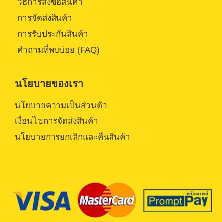
วิธีการสั่งซื้อสินค้า
การจัดส่งสินค้า
การรับประกันสินค้า
คำถามที่พบบ่อย (FAQ)
นโยบายของเรา
นโยบายความเป็นส่วนตัว
เงื่อนไขการจัดส่งสินค้า
นโยบายการยกเลิกและคืนสินค้า