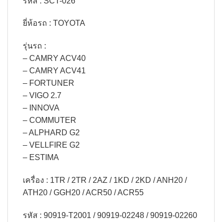
รหัส : SCT-026
ยี่ห้อรถ : TOYOTA
รุ่นรถ :
– CAMRY ACV40
– CAMRY ACV41
– FORTUNER
– VIGO 2.7
– INNOVA
– COMMUTER
– ALPHARD G2
– VELLFIRE G2
– ESTIMA
เครื่อง : 1TR / 2TR / 2AZ / 1KD / 2KD / ANH20 /
ATH20 / GGH20 / ACR50 / ACR55
รหัส : 90919-T2001 / 90919-02248 / 90919-02260