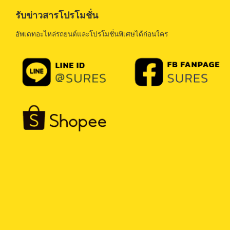
รับข่าวสารโปรโมชั่น
อัพเดทอะไหล่รถยนต์และโปรโมชั่นพิเศษได้ก่อนใคร