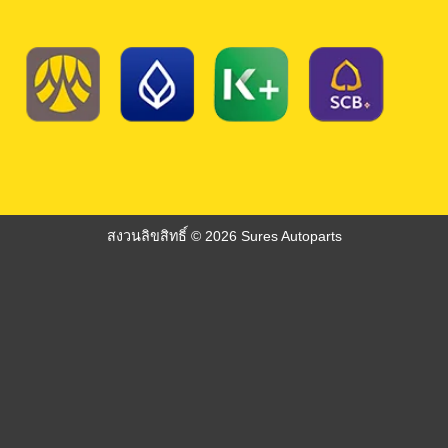
สงวนลิขสิทธิ์ © 2026 Sures Autoparts