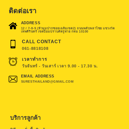
ติดต่อเรา
ADDRESS
12 / 7-8-9 (หัวมุมปากซอยเฉลิมเขต2) ถนนพลับพลาไชย แขวงวัด
เทพศิรินทร์ เขตป้อมปราบศัตรูพ่าย กทม 10100
CALL CONTACT
061-8818108
เวลาทำการ
วันจันทร์ - วันเสาร์ เวลา 9.00 - 17.30 น.
EMAIL ADDRESS
SURESTHAILAND@GMAIL.COM
บริการลูกค้า