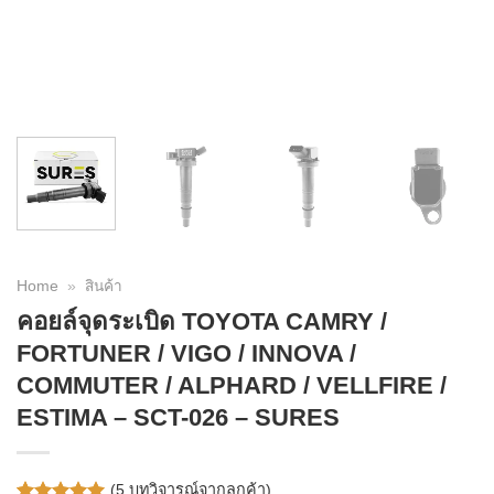
Home
»
สินค้า
คอยล์จุดระเบิด TOYOTA CAMRY /
FORTUNER / VIGO / INNOVA /
COMMUTER / ALPHARD / VELLFIRE /
ESTIMA – SCT-026 – SURES
(
5
บทวิจารณ์จากลูกค้า)