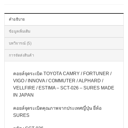
คำอธิบาย
ข้อมูลเพิ่มเติม
บทวิจารณ์ (5)
การจัดส่งสินค้า
คอยล์จุดระเบิด TOYOTA CAMRY / FORTUNER /
VIGO / INNOVA / COMMUTER / ALPHARD /
VELLFIRE / ESTIMA – SCT-026 – SURES MADE
IN JAPAN
คอยล์จุดระเบิดคุณภาพจากประเทศญี่ปุ่น ยี่ห้อ
SURES