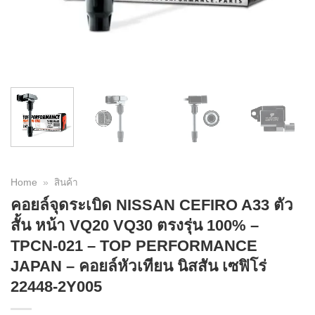
Home
»
สินค้า
คอยล์จุดระเบิด NISSAN CEFIRO A33 ตัว
สั้น หน้า VQ20 VQ30 ตรงรุ่น 100% –
TPCN-021 – TOP PERFORMANCE
JAPAN – คอยล์หัวเทียน นิสสัน เซฟิโร่
22448-2Y005