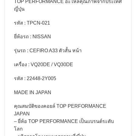
TOP PERFORMANCE อะไหล่คุณภาพจากประเทศ
ญี่ปุ่น
รหัส : TPCN-021
ยี่ห้อรถ : NISSAN
รุ่นรถ : CEFIRO A33 ตัวสั้น หน้า
เครื่อง : VQ20DE / VQ30DE
รหัส : 22448-2Y005
MADE IN JAPAN
คุณสมบัติของคอยล์ TOP PERFORMANCE
JAPAN
– ยี่ห้อ TOP PERFORMANCE เป็นแบรนด์ระดับ
โลก