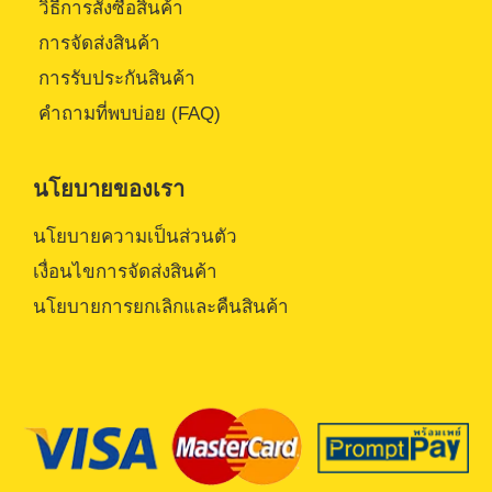
วิธีการสั่งซื้อสินค้า
การจัดส่งสินค้า
การรับประกันสินค้า
คำถามที่พบบ่อย (FAQ)
นโยบายของเรา
นโยบายความเป็นส่วนตัว
เงื่อนไขการจัดส่งสินค้า
นโยบายการยกเลิกและคืนสินค้า