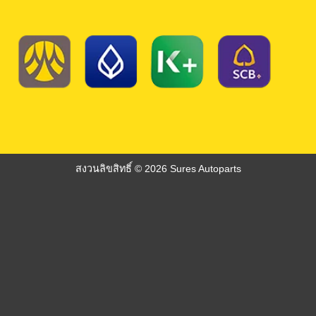
สงวนลิขสิทธิ์ © 2026 Sures Autoparts