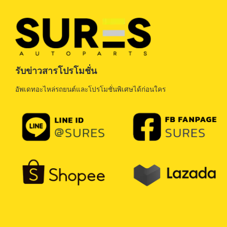
รับข่าวสารโปรโมชั่น
อัพเดทอะไหล่รถยนต์และโปรโมชั่นพิเศษได้ก่อนใคร