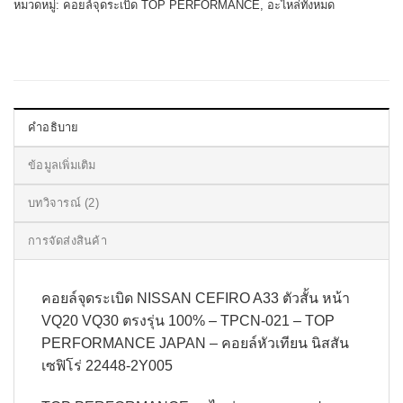
หมวดหมู่:
คอยล์จุดระเบิด TOP PERFORMANCE
,
อะไหล่ทั้งหมด
คำอธิบาย
ข้อมูลเพิ่มเติม
บทวิจารณ์ (2)
การจัดส่งสินค้า
คอยล์จุดระเบิด NISSAN CEFIRO A33 ตัวสั้น หน้า
VQ20 VQ30 ตรงรุ่น 100% – TPCN-021 – TOP
PERFORMANCE JAPAN – คอยล์หัวเทียน นิสสัน
เซฟิโร่ 22448-2Y005