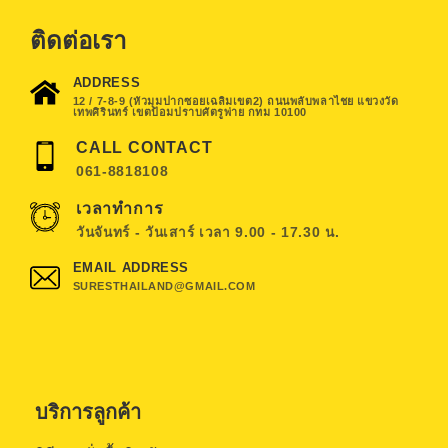
ติดต่อเรา
ADDRESS
12 / 7-8-9 (หัวมุมปากซอยเฉลิมเขต2) ถนนพลับพลาไชย แขวงวัด
เทพศิรินทร์ เขตป้อมปราบศัตรูพ่าย กทม 10100
CALL CONTACT
061-8818108
เวลาทำการ
วันจันทร์ - วันเสาร์ เวลา 9.00 - 17.30 น.
EMAIL ADDRESS
SURESTHAILAND@GMAIL.COM
บริการลูกค้า