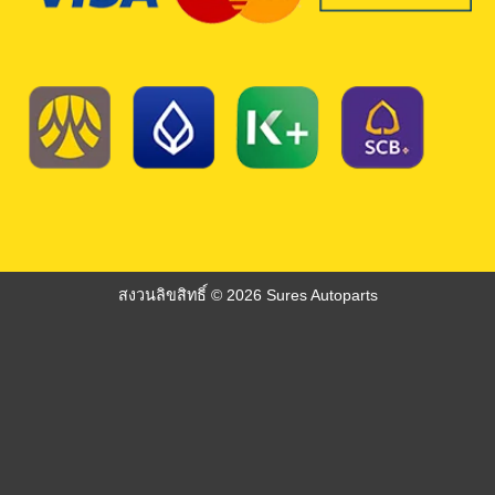
สงวนลิขสิทธิ์ © 2026 Sures Autoparts