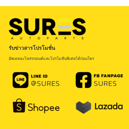
รับข่าวสารโปรโมชั่น
อัพเดทอะไหล่รถยนต์และโปรโมชั่นพิเศษได้ก่อนใคร