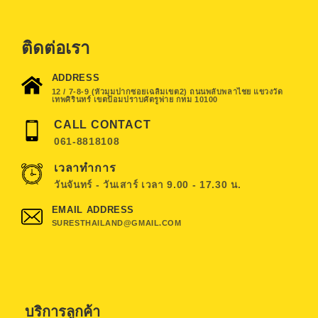
ติดต่อเรา
ADDRESS
12 / 7-8-9 (หัวมุมปากซอยเฉลิมเขต2) ถนนพลับพลาไชย แขวงวัด
เทพศิรินทร์ เขตป้อมปราบศัตรูพ่าย กทม 10100
CALL CONTACT
061-8818108
เวลาทำการ
วันจันทร์ - วันเสาร์ เวลา 9.00 - 17.30 น.
EMAIL ADDRESS
SURESTHAILAND@GMAIL.COM
บริการลูกค้า