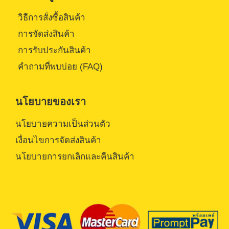
วิธีการสั่งซื้อสินค้า
การจัดส่งสินค้า
การรับประกันสินค้า
คำถามที่พบบ่อย (FAQ)
นโยบายของเรา
นโยบายความเป็นส่วนตัว
เงื่อนไขการจัดส่งสินค้า
นโยบายการยกเลิกและคืนสินค้า