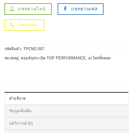
แชทผ่านไลน์
แชทผ่านเฟส
โทรด่วน!!
รหัสสินค้า:
TPCMZ-507
หมวดหมู่:
คอยล์จุดระเบิด TOP PERFORMANCE
,
อะไหล่ทั้งหมด
คำอธิบาย
ข้อมูลเพิ่มเติม
บทวิจารณ์ (0)