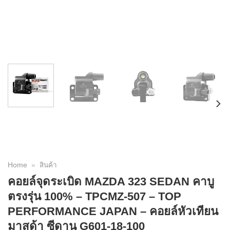
Home
»
สินค้า
คอยล์จุดระเบิด MAZDA 323 SEDAN คาบู
ตรงรุ่น 100% – TPCMZ-507 – TOP
PERFORMANCE JAPAN – คอยล์หัวเทียน
มาสด้า ซีดาน G601-18-100