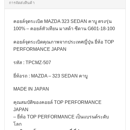
การจัดส่งสินค้า
คอยล์จุดระเบิด MAZDA 323 SEDAN คาบู ตรงรุ่น
100% – คอยล์หัวเทียน มาสด้า ซีดาน G601-18-100
คอยล์จุดระเบิดคุณภาพจากประเทศญี่ปุ่น ยี่ห้อ TOP
PERFORMANCE JAPAN
รหัส : TPCMZ-507
ยี่ห้อรถ : MAZDA – 323 SEDAN คาบู
MADE IN JAPAN
คุณสมบัติของคอยล์ TOP PERFORMANCE
JAPAN
– ยี่ห้อ TOP PERFORMANCE เป็นแบรนด์ระดับ
โลก