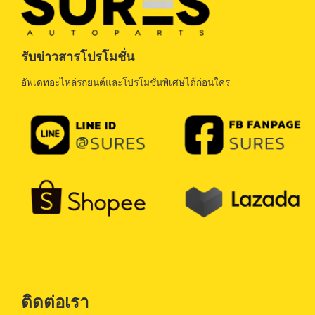
รับข่าวสารโปรโมชั่น
อัพเดทอะไหล่รถยนต์และโปรโมชั่นพิเศษได้ก่อนใคร
ติดต่อเรา