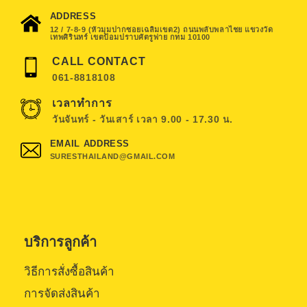
ADDRESS
12 / 7-8-9 (หัวมุมปากซอยเฉลิมเขต2) ถนนพลับพลาไชย แขวงวัด
เทพศิรินทร์ เขตป้อมปราบศัตรูพ่าย กทม 10100
CALL CONTACT
061-8818108
เวลาทำการ
วันจันทร์ - วันเสาร์ เวลา 9.00 - 17.30 น.
EMAIL ADDRESS
SURESTHAILAND@GMAIL.COM
บริการลูกค้า
วิธีการสั่งซื้อสินค้า
การจัดส่งสินค้า