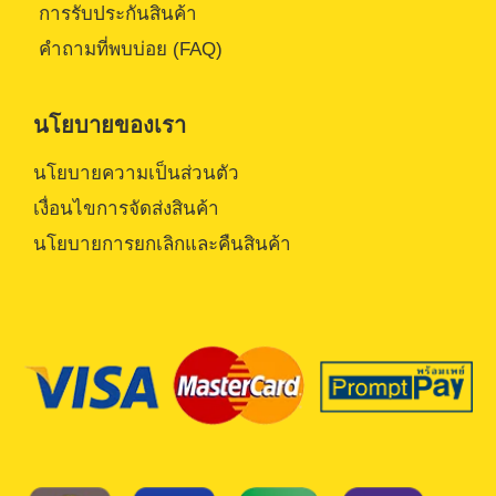
การรับประกันสินค้า
คำถามที่พบบ่อย (FAQ)
นโยบายของเรา
นโยบายความเป็นส่วนตัว
เงื่อนไขการจัดส่งสินค้า
นโยบายการยกเลิกและคืนสินค้า