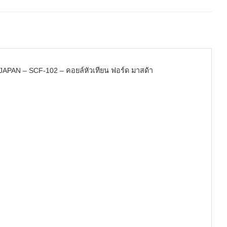
JAPAN – SCF-102 – คอยล์หัวเทียน ฟอร์ด มาสด้า