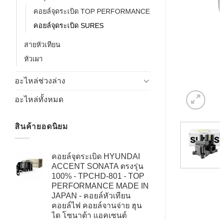
คอยล์จุดระเบิด TOP PERFORMANCE
คอยล์จุดระเบิด SURES
สายหัวเทียน
หัวเผา
อะไหล่ช่วงล่าง
อะไหล่ทั้งหมด
สินค้ายอดนิยม
คอยล์จุดระเบิด HYUNDAI
ACCENT SONATA ตรงรุ่น
100% - TPCHD-801 - TOP
PERFORMANCE MADE IN
JAPAN - คอยล์หัวเทียน
คอยล์ไฟ คอยล์จานจ่าย ฮุน
ได โซนาต้า แอคเซนต์