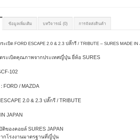
ข้อมูลเพิ่มเติม
บทวิจารณ์ (0)
การจัดส่งสินค้า
ดระเบิด FORD ESCAPE 2.0 & 2.3 ปลั๊กรี / TRIBUTE – SURES MADE IN 
ุดระเบิดคุณภาพจากประเทศญี่ปุ่น ยี่ห้อ SURES
 SCF-102
รถ : FORD / MAZDA
 : ESCAPE 2.0 & 2.3 ปลั๊กรี / TRIBUTE
IN JAPAN
บัติของคอยล์ SURES JAPAN
จากโรงงานมาตรฐานที่ญี่ปุ่น