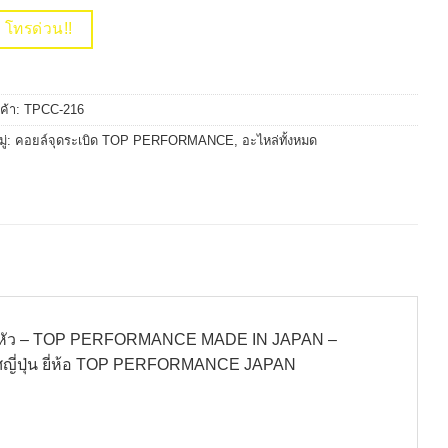
โทรด่วน!!
นค้า:
TPCC-216
ู่:
คอยล์จุดระเบิด TOP PERFORMANCE
,
อะไหล่ทั้งหมด
 4 หัว – TOP PERFORMANCE MADE IN JAPAN –
ศญี่ปุ่น ยี่ห้อ TOP PERFORMANCE JAPAN