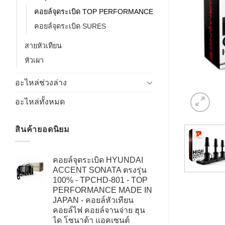
คอยล์จุดระเบิด TOP PERFORMANCE
คอยล์จุดระเบิด SURES
สายหัวเทียน
หัวเผา
อะไหล่ช่วงล่าง
อะไหล่ทั้งหมด
สินค้ายอดนิยม
คอยล์จุดระเบิด HYUNDAI
ACCENT SONATA ตรงรุ่น
100% - TPCHD-801 - TOP
PERFORMANCE MADE IN
JAPAN - คอยล์หัวเทียน
คอยล์ไฟ คอยล์จานจ่าย ฮุน
ได โซนาต้า แอคเซนต์