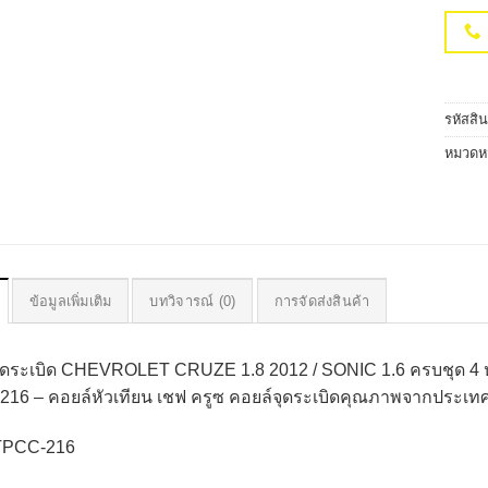
รหัสสิ
หมวดหม
ข้อมูลเพิ่มเติม
บทวิจารณ์ (0)
การจัดส่งสินค้า
จุดระเบิด CHEVROLET CRUZE 1.8 2012 / SONIC 1.6 ครบชุด
16 – คอยล์หัวเทียน เชฟ ครูซ คอยล์จุดระเบิดคุณภาพจากประเท
 TPCC-216