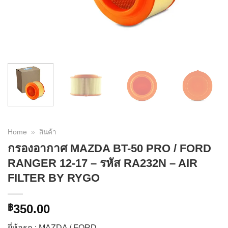
Home
»
สินค้า
กรองอากาศ MAZDA BT-50 PRO / FORD
RANGER 12-17 – รหัส RA232N – AIR
FILTER BY RYGO
350.00
฿
ยี่ห้อรถ : MAZDA / FORD