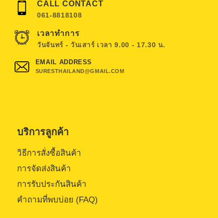
CALL CONTACT
061-8818108
เวลาทำการ
วันจันทร์ - วันเสาร์ เวลา 9.00 - 17.30 น.
EMAIL ADDRESS
SURESTHAILAND@GMAIL.COM
บริการลูกค้า
วิธีการสั่งซื้อสินค้า
การจัดส่งสินค้า
การรับประกันสินค้า
คำถามที่พบบ่อย (FAQ)