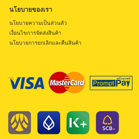
นโยบายของเรา
นโยบายความเป็นส่วนตัว
เงื่อนไขการจัดส่งสินค้า
นโยบายการยกเลิกและคืนสินค้า