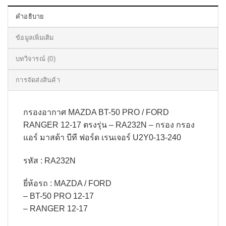
คำอธิบาย
ข้อมูลเพิ่มเติม
บทวิจารณ์ (0)
การจัดส่งสินค้า
กรองอากาศ MAZDA BT-50 PRO / FORD
RANGER 12-17 ตรงรุ่น – RA232N – กรอง กรอง
แอร์ มาสด้า บีที ฟอร์ด เรนเจอร์ U2Y0-13-240
รหัส : RA232N
ยี่ห้อรถ : MAZDA / FORD
– BT-50 PRO 12-17
– RANGER 12-17