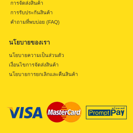
การจัดส่งสินค้า
การรับประกันสินค้า
คำถามที่พบบ่อย (FAQ)
นโยบายของเรา
นโยบายความเป็นส่วนตัว
เงื่อนไขการจัดส่งสินค้า
นโยบายการยกเลิกและคืนสินค้า