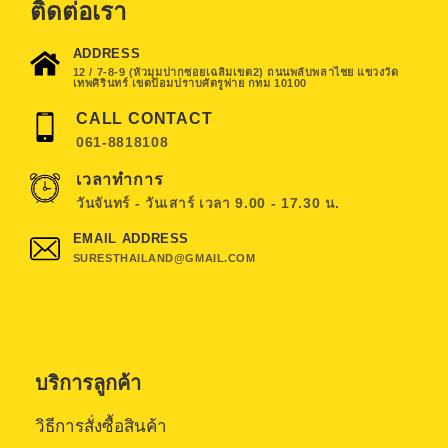
ติดต่อเรา
ADDRESS
12 / 7-8-9 (หัวมุมปากซอยเฉลิมเขต2) ถนนพลับพลาไชย แขวงวัด
เทพศิรินทร์ เขตป้อมปราบศัตรูพ่าย กทม 10100
CALL CONTACT
061-8818108
เวลาทำการ
วันจันทร์ - วันเสาร์ เวลา 9.00 - 17.30 น.
EMAIL ADDRESS
SURESTHAILAND@GMAIL.COM
บริการลูกค้า
วิธีการสั่งซื้อสินค้า