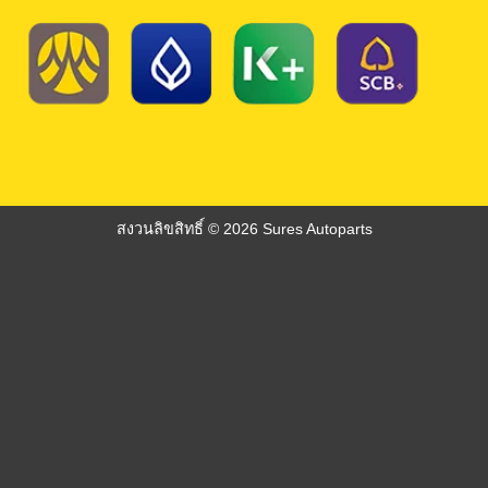
สงวนลิขสิทธิ์ © 2026 Sures Autoparts