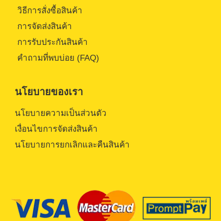
วิธีการสั่งซื้อสินค้า
การจัดส่งสินค้า
การรับประกันสินค้า
คำถามที่พบบ่อย (FAQ)
นโยบายของเรา
นโยบายความเป็นส่วนตัว
เงื่อนไขการจัดส่งสินค้า
นโยบายการยกเลิกและคืนสินค้า