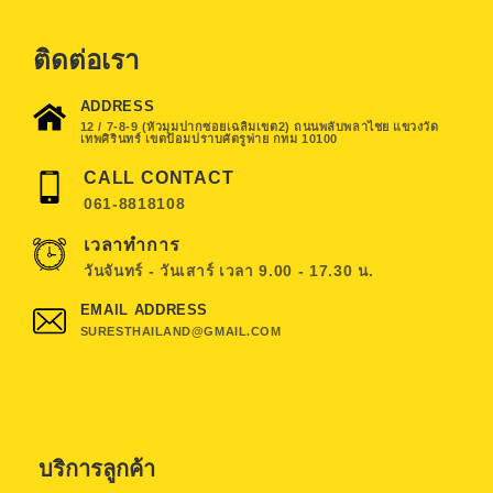
ติดต่อเรา
ADDRESS
12 / 7-8-9 (หัวมุมปากซอยเฉลิมเขต2) ถนนพลับพลาไชย แขวงวัด
เทพศิรินทร์ เขตป้อมปราบศัตรูพ่าย กทม 10100
CALL CONTACT
061-8818108
เวลาทำการ
วันจันทร์ - วันเสาร์ เวลา 9.00 - 17.30 น.
EMAIL ADDRESS
SURESTHAILAND@GMAIL.COM
บริการลูกค้า