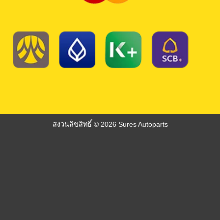
สงวนลิขสิทธิ์ © 2026 Sures Autoparts